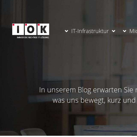
IT-Infrastruktur
Mi
In unserem Blog erwarten Sie r
was uns bewegt, kurz und k