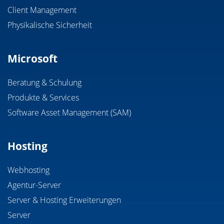
Client Management
Physikalische Sicherheit
Microsoft
Beratung & Schulung
Produkte & Services
Software Asset Management (SAM)
Hosting
Webhosting
Agentur-Server
Server & Hosting Erweiterungen
Server