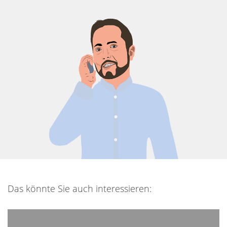
Das könnte Sie auch interessieren: