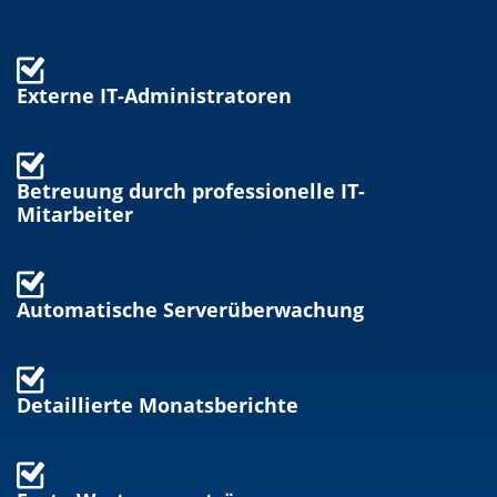
Externe IT-Administratoren
Betreuung durch professionelle IT-
Mitarbeiter
Automatische Serverüberwachung
Detaillierte Monatsberichte