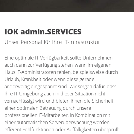
IOK admin.SERVICES
Unser Personal für Ihre IT-Infrastruktur
Eine optimale IT-Verfügbarkeit sollte Unternehmen
auch dann zur Verfügung stehen, wenn im eigenen
Haus IT-Administratoren fehlen, beispielsweise durch
Urlaub, Krankheit oder wenn diese gerade
anderweitig eingespannt sind. Wir sorgen dafür, dass
Ihre IT-Umgebung auch in dieser Situation nicht
vernachlässigt wird und bieten Ihnen die Sicherheit
einer optimalen Betreuung durch unsere
professionellen IT-Mitarbeiter. In Kombination mit
einer automatischen Serverüberwachung werden
effizient Fehlfunktionen oder Auffälligkeiten überprüft.