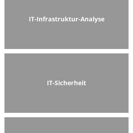
IT-Infrastruktur-Analyse
IT-Sicherheit