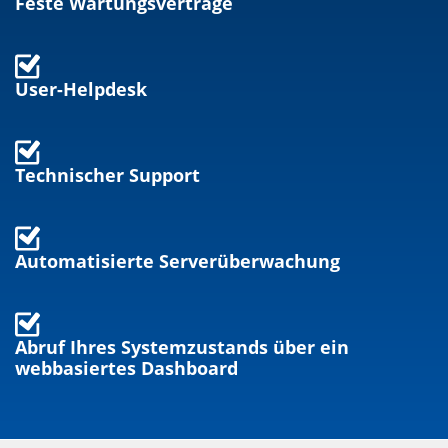
Feste Wartungsverträge
User-Helpdesk
Technischer Support
Automatisierte Serverüberwachung
Abruf Ihres Systemzustands über ein
webbasiertes Dashboard