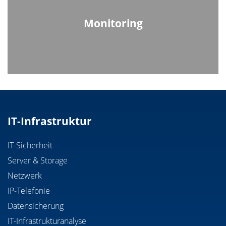
Monitoring
IT-Infrastruktur
IT-Sicherheit
Server & Storage
Netzwerk
IP-Telefonie
Datensicherung
IT-Infrastrukturanalyse