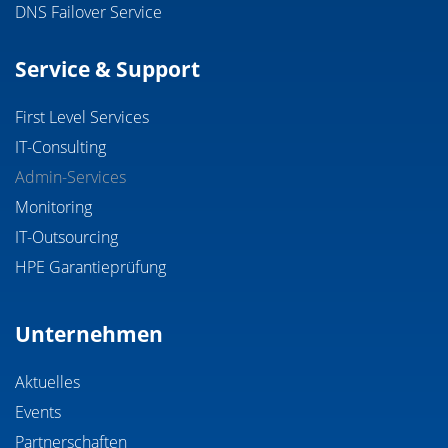
DNS Failover Service
Service & Support
First Level Services
IT-Consulting
Admin-Services
Monitoring
IT-Outsourcing
HPE Garantieprüfung
Unternehmen
Aktuelles
Events
Partnerschaften