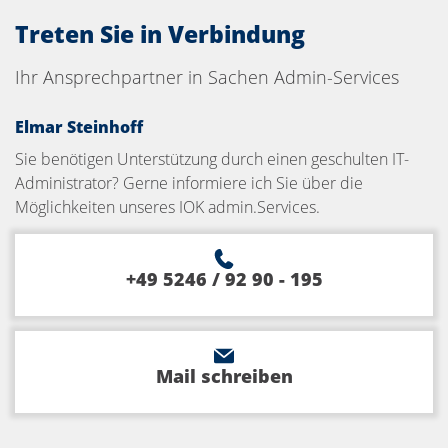
Treten Sie in Verbindung
Ihr Ansprechpartner in Sachen Admin-Services
Elmar Steinhoff
Sie benötigen Unterstützung durch einen geschulten IT-
Administrator? Gerne informiere ich Sie über die
Möglichkeiten unseres IOK admin.Services.
+49 5246 / 92 90 - 195
Mail schreiben