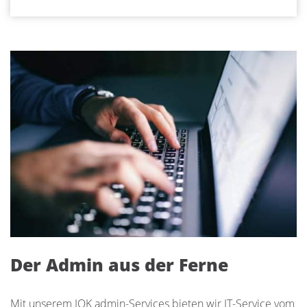
Der Admin aus der Ferne
Mit unserem IOK admin-Services bieten wir IT-Service vom