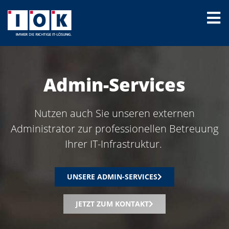
Admin-Services
Nutzen auch Sie unseren externen
Administrator zur professionellen Betreuung
Ihrer IT-Infrastruktur.
UNSERE ADMIN-SERVICES
JETZT ZUM KONTAKT