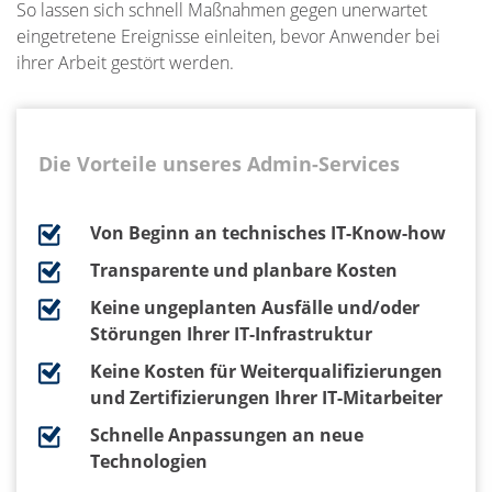
So lassen sich schnell Maßnahmen gegen unerwartet
eingetretene Ereignisse einleiten, bevor Anwender bei
ihrer Arbeit gestört werden.
Die Vorteile unseres Admin-Services
Von Beginn an technisches IT-Know-how
Transparente und planbare Kosten
Keine ungeplanten Ausfälle und/oder
Störungen Ihrer IT-Infrastruktur
Keine Kosten für Weiterqualifizierungen
und Zertifizierungen Ihrer IT-Mitarbeiter
Schnelle Anpassungen an neue
Technologien