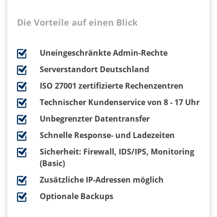
Die Vorteile auf einen Blick
Uneingeschränkte Admin-Rechte
Serverstandort Deutschland
ISO 27001 zertifizierte Rechenzentren
Technischer Kundenservice von 8 - 17 Uhr
Unbegrenzter Datentransfer
Schnelle Response- und Ladezeiten
Sicherheit: Firewall, IDS/IPS, Monitoring
(Basic)
Zusätzliche IP-Adressen möglich
Optionale Backups