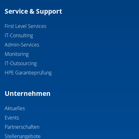
Service & Support
First Level Services
IT-Consulting
Admin-Services
Monitoring
IT-Outsourcing
HPE Garantieprüfung
Unternehmen
Aktuelles
Events
Partnerschaften
Stellenangebote