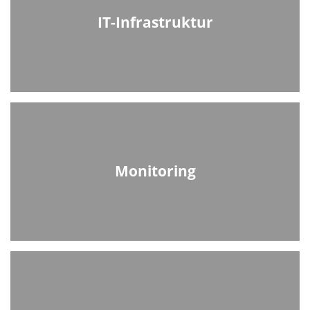
IT-Infrastruktur
Monitoring