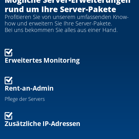
rund um Ihre Server-Pakete
Profitieren Sie von unserem umfassenden Know-
how und erweitern Sie Ihre Server-Pakete.
Bei uns bekommen Sie alles aus einer Hand.
Erweitertes Monitoring
Rent-an-Admin
Pflege der Servers​
Zusätzliche IP-Adressen