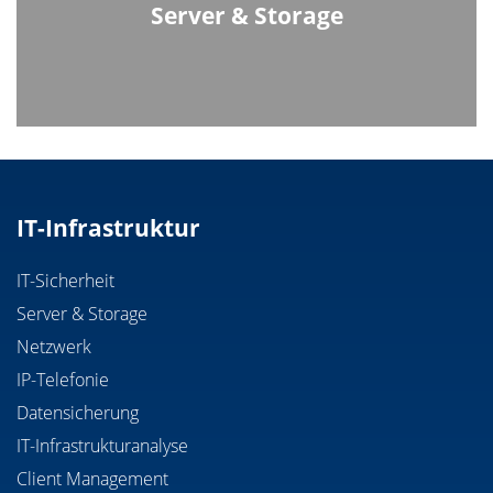
Server & Storage
IT-Infrastruktur
IT-Sicherheit
Server & Storage
Netzwerk
IP-Telefonie
Datensicherung
IT-Infrastrukturanalyse
Client Management