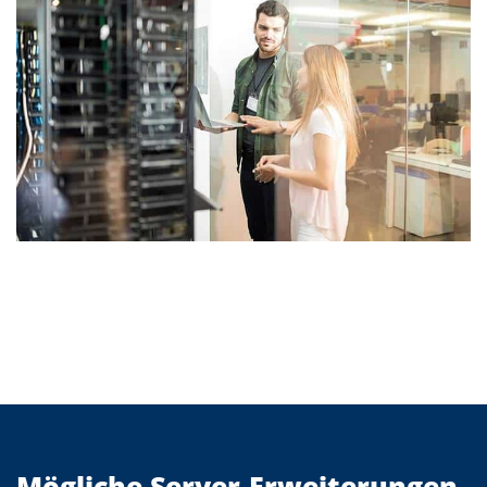
Mögliche Server-Erweiterungen