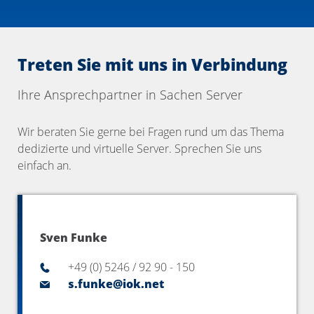
Treten Sie mit uns in Verbindung
Ihre Ansprechpartner in Sachen Server
Wir beraten Sie gerne bei Fragen rund um das Thema
dedizierte und virtuelle Server. Sprechen Sie uns
einfach an.
Sven Funke
+49 (0) 5246 / 92 90 - 150
s.funke@iok.net