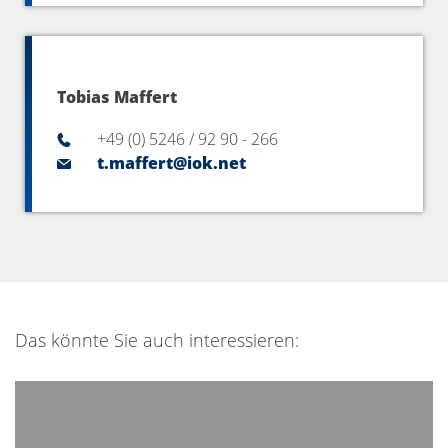
Tobias Maffert​
+49 (0) 5246 / 92 90 - 266
t.maffert@iok.net
Das könnte Sie auch interessieren: