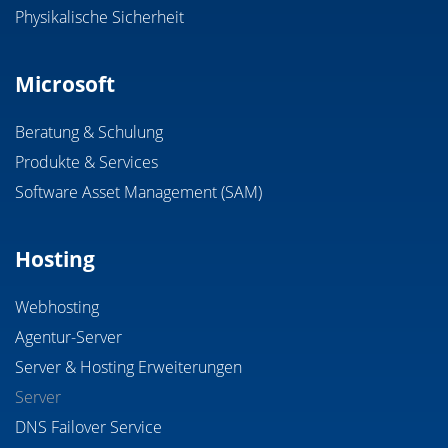
Physikalische Sicherheit
Microsoft
Beratung & Schulung
Produkte & Services
Software Asset Management (SAM)
Hosting
Webhosting
Agentur-Server
Server & Hosting Erweiterungen
Server
DNS Failover Service