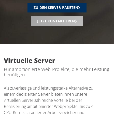
ZU DEN SERVER-PAKETEN
JETZT KONTAKTIEREN
Virtuelle Server
Für ambitionierte Web-Projekte, die mehr Leistung
benötigen
Als zuverlässige und leistungsstarke Alternative zu
einem dedizierten Server bieten Ihnen unsere
virtuellen Server zahlreiche Vorteile bei der
Realisierung ambitionierter Webprojekte: Bis zu 4
CPU-Kerne, garantierter Arbeitsspeicher und