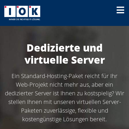
Dedizierte und
virtuelle Server
Ein Standard-Hosting-Paket reicht für Ihr
Web-Projekt nicht mehr aus, aber ein
dedizierter Server ist Ihnen zu kostspielig? Wir
stellen Ihnen mit unseren virtuellen Server-
Paketen
zuverlässige,
flexible und
kostengünstige Lösungen bereit.