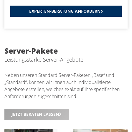
EXPERTEN-BERATUNG ANFORDERN
Server-Pakete
Leistungsstarke Server-Angebote
Neben unseren Standard Server-Paketen „Base“ und
„Standard“, können wir Ihnen auch individualisierte
Angebote erstellen, welches exakt auf Ihre spezifischen
Anforderungen zugeschnitten sind.
JETZT BERATEN LASSEN