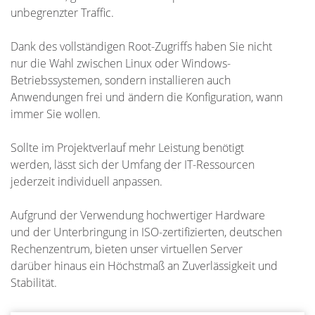
unbegrenzter Traffic.
Dank des vollständigen Root-Zugriffs haben Sie nicht
nur die Wahl zwischen Linux oder Windows-
Betriebssystemen, sondern installieren auch
Anwendungen frei und ändern die Konfiguration, wann
immer Sie wollen.
Sollte im Projektverlauf mehr Leistung benötigt
werden, lässt sich der Umfang der IT-Ressourcen
jederzeit individuell anpassen.
Aufgrund der Verwendung hochwertiger Hardware
und der Unterbringung in ISO-zertifizierten, deutschen
Rechenzentrum, bieten unser virtuellen Server
darüber hinaus ein Höchstmaß an Zuverlässigkeit und
Stabilität.