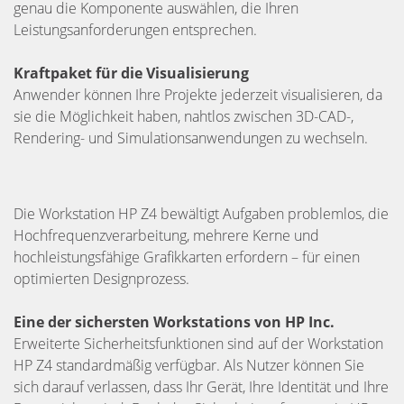
genau die Komponente auswählen, die Ihren
Leistungsanforderungen entsprechen.
Kraftpaket für die Visualisierung
Anwender können Ihre Projekte jederzeit visualisieren, da
sie die Möglichkeit haben, nahtlos zwischen 3D-CAD-,
Rendering- und Simulationsanwendungen zu wechseln.
Die Workstation HP Z4 bewältigt Aufgaben problemlos, die
Hochfrequenzverarbeitung, mehrere Kerne und
hochleistungsfähige Grafikkarten erfordern – für einen
optimierten Designprozess.
Eine der sichersten Workstations von HP Inc.
Erweiterte Sicherheitsfunktionen sind auf der Workstation
HP Z4 standardmäßig verfügbar. Als Nutzer können Sie
sich darauf verlassen, dass Ihr Gerät, Ihre Identität und Ihre