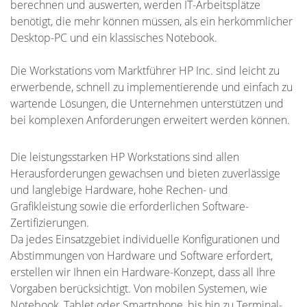
berechnen und auswerten, werden IT-Arbeitsplätze
benötigt, die mehr können müssen, als ein herkömmlicher
Desktop-PC und ein klassisches Notebook.
Die Workstations vom Marktführer HP Inc. sind leicht zu
erwerbende, schnell zu implementierende und einfach zu
wartende Lösungen, die Unternehmen unterstützen und
bei komplexen Anforderungen erweitert werden können.
Die leistungsstarken HP Workstations sind allen
Herausforderungen gewachsen und bieten zuverlässige
und langlebige Hardware, hohe Rechen- und
Grafikleistung sowie die erforderlichen Software-
Zertifizierungen.
Da jedes Einsatzgebiet individuelle Konfigurationen und
Abstimmungen von Hardware und Software erfordert,
erstellen wir Ihnen ein Hardware-Konzept, dass all Ihre
Vorgaben berücksichtigt. Von mobilen Systemen, wie
Notebook, Tablet oder Smartphone, bis hin zu Terminal-