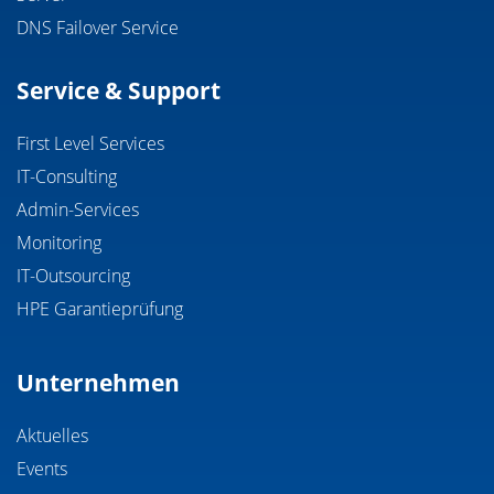
DNS Failover Service
Service & Support
First Level Services
IT-Consulting
Admin-Services
Monitoring
IT-Outsourcing
HPE Garantieprüfung
Unternehmen
Aktuelles
Events