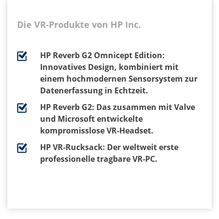
Die VR-Produkte von HP Inc.
HP Reverb G2 Omnicept Edition:
Innovatives Design, kombiniert mit
einem hochmodernen Sensorsystem zur
Datenerfassung in Echtzeit.
HP Reverb G2: Das zusammen mit Valve
und Microsoft entwickelte
kompromisslose VR-Headset.
HP VR-Rucksack: Der weltweit erste
professionelle tragbare VR-PC.