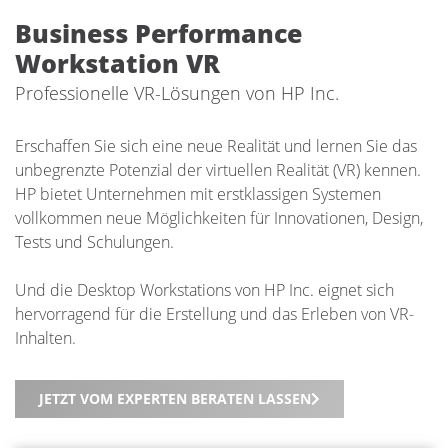
Business Performance
Workstation VR
Professionelle VR-Lösungen von HP Inc.
Erschaffen Sie sich eine neue Realität und lernen Sie das
unbegrenzte Potenzial der virtuellen Realität (VR) kennen.
HP bietet Unternehmen mit erstklassigen Systemen
vollkommen neue Möglichkeiten für Innovationen, Design,
Tests und Schulungen.
Und die Desktop Workstations von HP Inc. eignet sich
hervorragend für die Erstellung und das Erleben von VR-
Inhalten.
JETZT VOM EXPERTEN BERATEN LASSEN