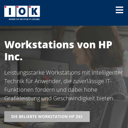
Workstations von HP
Inc.
Leistungsstarke Workstations mit intelligenter
Technik für Anwender, die zuverlässige IT-
Funktionen fordern und dabei hohe
Grafikleistung und Geschwindigkeit bieten.
DIE BELIEBTE WORKSTATION HP Z4