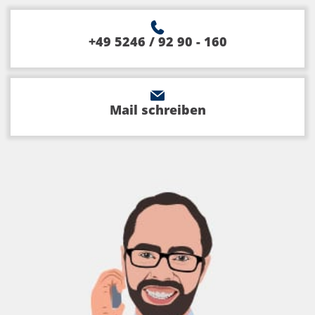
+49 5246 / 92 90 - 160
Mail schreiben