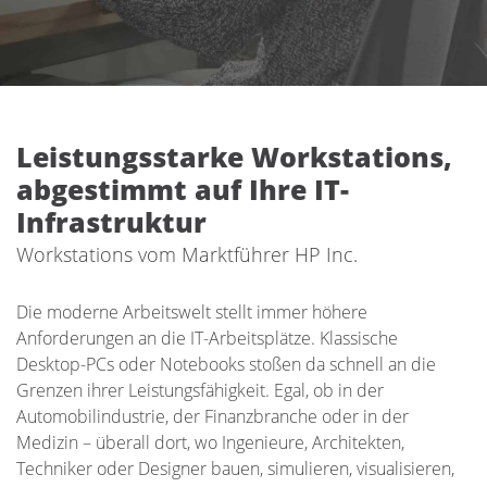
Leistungsstarke Workstations,
abgestimmt auf Ihre IT-
Infrastruktur
Workstations vom Marktführer HP Inc.
Die moderne Arbeitswelt stellt immer höhere
Anforderungen an die IT-Arbeitsplätze. Klassische
Desktop-PCs oder Notebooks stoßen da schnell an die
Grenzen ihrer Leistungsfähigkeit. Egal, ob in der
Automobilindustrie, der Finanzbranche oder in der
Medizin – überall dort, wo Ingenieure, Architekten,
Techniker oder Designer bauen, simulieren, visualisieren,