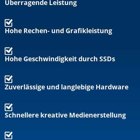
Überragende Leistung
Hohe Rechen- und Grafikleistung
Hohe Geschwindigkeit durch SSDs
Zuverlässige und langlebige Hardware
Schnellere kreative Medienerstellung