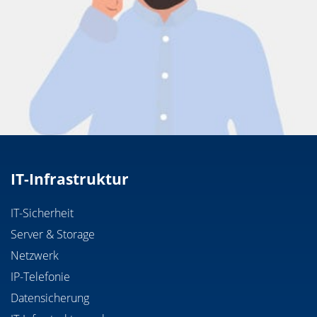
IT-Infrastruktur
IT-Sicherheit
Server & Storage
Netzwerk
IP-Telefonie
Datensicherung