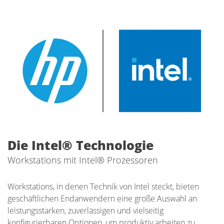
Die Intel® Technologie
Workstations mit Intel® Prozessoren
Workstations, in denen Technik von Intel steckt, bieten
geschäftlichen Endanwendern eine große Auswahl an
leistungsstarken, zuverlässigen und vielseitig
konfigurierbaren Optionen, um produktiv arbeiten zu