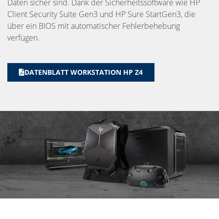
Daten sicher sind. Dank der Sicherheitssoftware wie HP
Client Security Suite Gen3 und HP Sure StartGen3, die
über ein BIOS mit automatischer Fehlerbehebung
verfügen.
DATENBLATT WORKSTATION HP Z4