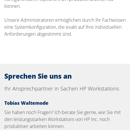
können.
Unsere Administratoren ermöglichen durch Ihr Fachwissen
eine Systemkonfiguration, die exakt auf Ihre individuellen
Anforderungen abgestimmt sind.
Sprechen Sie uns an​
Ihr Ansprechpartner in Sachen HP Workstations
Tobias Waltemode
Sie haben noch Fragen? Ich berate Sie gerne, wie Sie mit
den leistungsstarken Workstations von HP Inc. noch
produktiver arbeiten können.