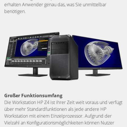
erhalten Anwender genau das, was Sie unmittelbar
benötigen.
Großer Funktionsumfang
Die Workstation HP Z4 ist ihrer Zeit weit voraus und verfügt
über mehr Standardfunktionen als jede andere HP
Workstation mit einem Einzelprozessor. Aufgrund der
Vielzahl an Konfigurationsmöglichkeiten können Nutzer