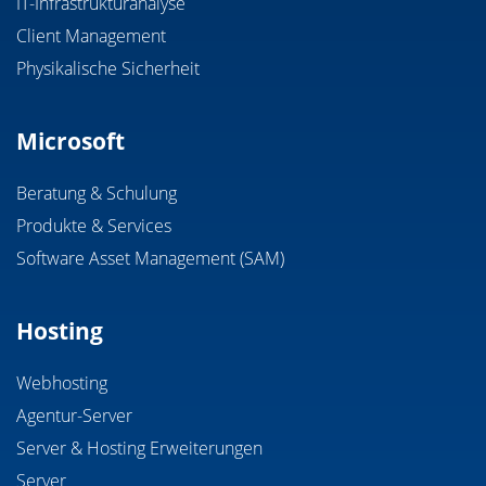
IT-Infrastrukturanalyse
Client Management
Physikalische Sicherheit
Microsoft
Beratung & Schulung
Produkte & Services
Software Asset Management (SAM)
Hosting
Webhosting
Agentur-Server
Server & Hosting Erweiterungen
Server