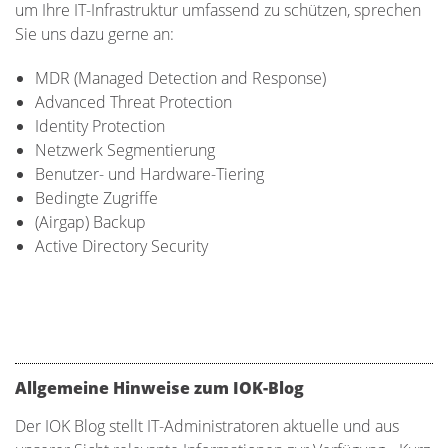
um Ihre IT-Infrastruktur umfassend zu schützen, sprechen
Sie uns dazu gerne an:
MDR (Managed Detection and Response)
Advanced Threat Protection
Identity Protection
Netzwerk Segmentierung
Benutzer- und Hardware-Tiering
Bedingte Zugriffe
(Airgap) Backup
Active Directory Security
Allgemeine Hinweise zum IOK-Blog
Der IOK Blog stellt IT-Administratoren aktuelle und aus