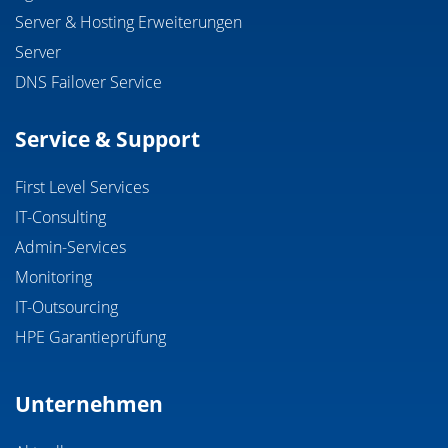
Server & Hosting Erweiterungen
Server
DNS Failover Service
Service & Support
First Level Services
IT-Consulting
Admin-Services
Monitoring
IT-Outsourcing
HPE Garantieprüfung
Unternehmen