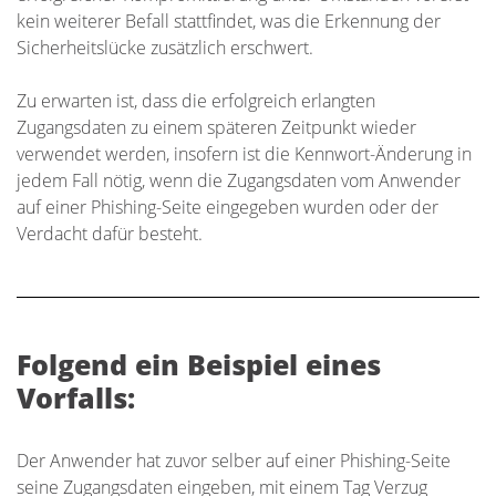
kein weiterer Befall stattfindet, was die Erkennung der
Sicherheitslücke zusätzlich erschwert.
Zu erwarten ist, dass die erfolgreich erlangten
Zugangsdaten zu einem späteren Zeitpunkt wieder
verwendet werden, insofern ist die Kennwort-Änderung in
jedem Fall nötig, wenn die Zugangsdaten vom Anwender
auf einer Phishing-Seite eingegeben wurden oder der
Verdacht dafür besteht.
Folgend ein Beispiel eines
Vorfalls:
Der Anwender hat zuvor selber auf einer Phishing-Seite
seine Zugangsdaten eingeben, mit einem Tag Verzug