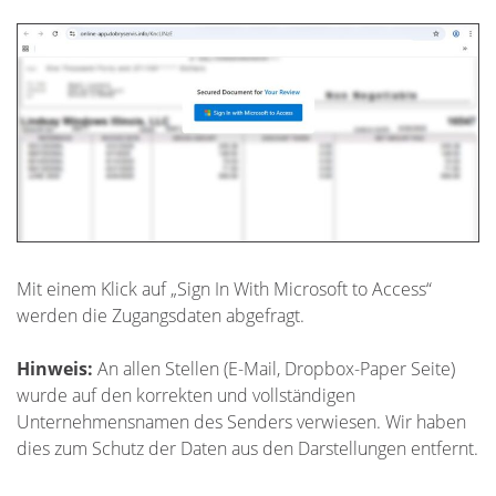
Mit einem Klick auf „Sign In With Microsoft to Access“
werden die Zugangsdaten abgefragt.
Hinweis:
An allen Stellen (E-Mail, Dropbox-Paper Seite)
wurde auf den korrekten und vollständigen
Unternehmensnamen des Senders verwiesen. Wir haben
dies zum Schutz der Daten aus den Darstellungen entfernt.