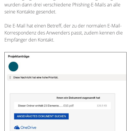
wurden dann drei verschiedene Phishing-E-Mails an alle
seine Kontakte gesendet.
Die E-Mail hat einen Betreff, der zu der normalen E-Mail-
Korrespondenz des Anwenders passt, zudem kennen die
Empfänger den Kontakt.