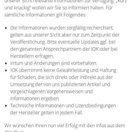
unserer Sicht relevante Informationen zur Verfügung. „Kurz
und knackig“ wollen wir Sie so informiert halten. Für
sämtliche Informationen gilt Folgendes:
Die Informationen wurden sorgfältig recherchiert,
gelten aus unserer Sicht aber nur zum Zeitpunkt der
Veröffentlichung. Bitte eventuelle Updates ggf. bei
den genannten Ansprechpartnern der IOK oder bei
Herstellern erfragen.
Irrtum und Änderungen sind vorbehalten.
IOK übernimmt keine Gewährleistung und Haftung
für Schäden, die sich direkt oder indirekt aus der
Umsetzung der von uns publizierten Artikel und
vorgeschlagenen Vorgehensweisen und
Informationen ergeben.
Technische Informationen und Lizenzbedingungen
der Hersteller gelten in jedem Fall.
Wir wünschen Ihnen nun viel Erfolg mit den Infos aus dem