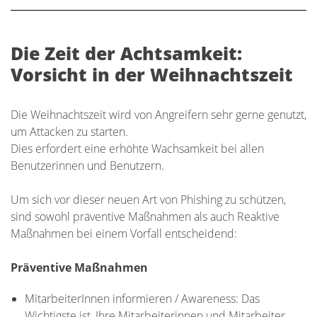
Die Zeit der Achtsamkeit:
Vorsicht in der Weihnachtszeit
Die Weihnachtszeit wird von Angreifern sehr gerne genutzt,
um Attacken zu starten.
Dies erfordert eine erhöhte Wachsamkeit bei allen
Benutzerinnen und Benutzern.
Um sich vor dieser neuen Art von Phishing zu schützen,
sind sowohl präventive Maßnahmen als auch Reaktive
Maßnahmen bei einem Vorfall entscheidend:
Präventive Maßnahmen
MitarbeiterInnen informieren / Awareness: Das
Wichtigste ist, Ihre Mitarbeiterinnen und Mitarbeiter