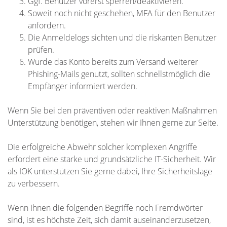
Ggf. Benutzer vorerst sperren/deaktivieren.
Soweit noch nicht geschehen, MFA für den Benutzer
anfordern.
Die Anmeldelogs sichten und die riskanten Benutzer
prüfen.
Wurde das Konto bereits zum Versand weiterer
Phishing-Mails genutzt, sollten schnellstmöglich die
Empfänger informiert werden.
Wenn Sie bei den präventiven oder reaktiven Maßnahmen
Unterstützung benötigen, stehen wir Ihnen gerne zur Seite.
Die erfolgreiche Abwehr solcher komplexen Angriffe
erfordert eine starke und grundsätzliche IT-Sicherheit. Wir
als IOK unterstützen Sie gerne dabei, Ihre Sicherheitslage
zu verbessern.
Wenn Ihnen die folgenden Begriffe noch Fremdwörter
sind, ist es höchste Zeit, sich damit auseinanderzusetzen,