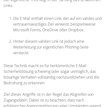
Links:
Die E-Mail enthält einen Link, der auf ein valides und
vertrauenswürdiges Ziel verweist, beispielsweise
Microsoft Forms, OneDrive oder Dropbox.
Hinter diesem validen Link ist jedoch eine
Weiterleitung zur eigentlichen Phishing-Seite
versteckt.
Diese Technik macht es für herkömmliche E-Mail-
Sicherheitslösung schwierig oder sogar unmöglich, das
bösartige Verhalten vollständig nachzuvollziehen und die
Bedrohung zu erkennen.
Ziel dieser Angriffe ist in der Regel das Abgreifen von
Zugangsdaten. Dabei ist zu beachten, dass nach
erfolgreicher Kompromittierung unter Umständen vorerst