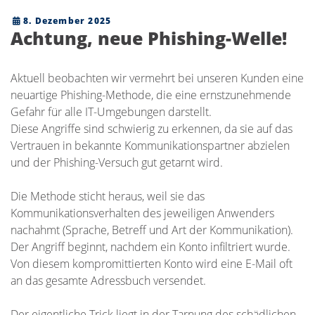
8. Dezember 2025
Achtung, neue Phishing-Welle!
Aktuell beobachten wir vermehrt bei unseren Kunden eine
neuartige Phishing-Methode, die eine ernstzunehmende
Gefahr für alle IT-Umgebungen darstellt.
Diese Angriffe sind schwierig zu erkennen, da sie auf das
Vertrauen in bekannte Kommunikationspartner abzielen
und der Phishing-Versuch gut getarnt wird.
Die Methode sticht heraus, weil sie das
Kommunikationsverhalten des jeweiligen Anwenders
nachahmt (Sprache, Betreff und Art der Kommunikation).
Der Angriff beginnt, nachdem ein Konto infiltriert wurde.
Von diesem kompromittierten Konto wird eine E-Mail oft
an das gesamte Adressbuch versendet.
Der eigentliche Trick liegt in der Tarnung des schädlichen