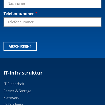
Telefonnummer
ABSCHICKEN
IT-Infrastruktur
IT-Sicherheit
Server & Storage
Netzwerk
IP-Telefonie