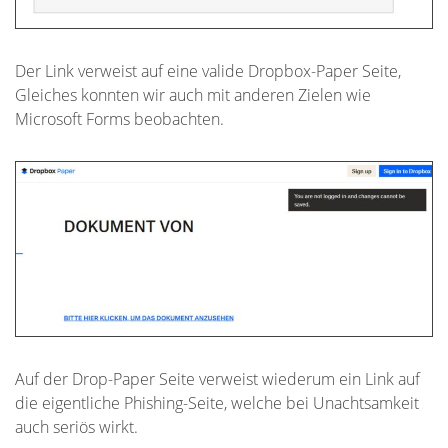
Der Link verweist auf eine valide Dropbox-Paper Seite,
Gleiches konnten wir auch mit anderen Zielen wie
Microsoft Forms beobachten.
Auf der Drop-Paper Seite verweist wiederum ein Link auf
die eigentliche Phishing-Seite, welche bei Unachtsamkeit
auch seriös wirkt.