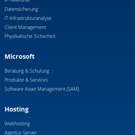
Datensicherung
IT-Infrastrukturanalyse
Client Management
Physikalische Sicherheit
Microsoft
Beratung & Schulung
Produkte & Services
Software Asset Management (SAM)
Hosting
Webhosting
Agentur-Server