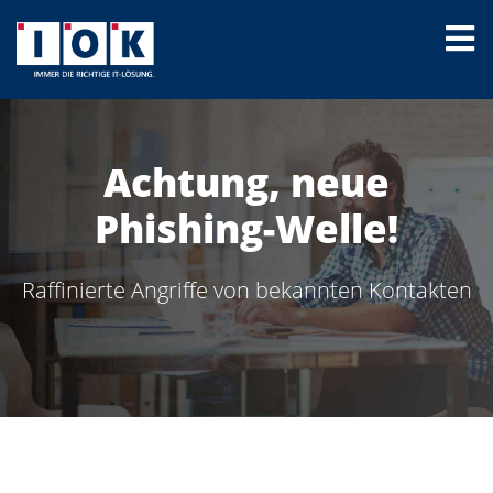
Achtung, neue
Phishing-Welle!
Raffinierte Angriffe von bekannten Kontakten