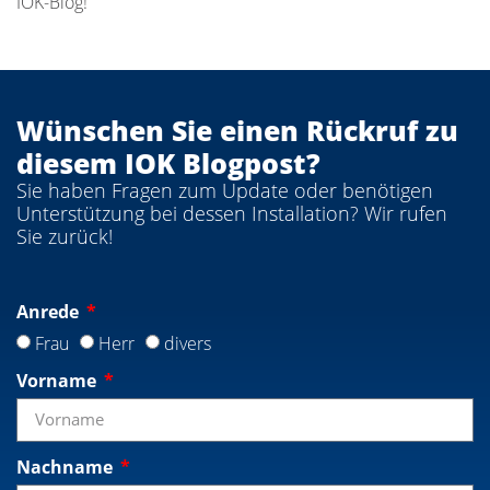
IOK-Blog!
Wünschen Sie einen Rückruf zu
diesem IOK Blogpost?
Sie haben Fragen zum Update oder benötigen
Unterstützung bei dessen Installation? Wir rufen
Sie zurück!
Anrede
Frau
Herr
divers
Vorname
Nachname