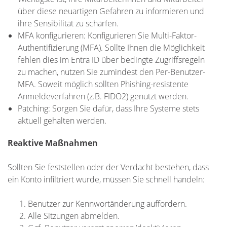
über diese neuartigen Gefahren zu informieren und
ihre Sensibilität zu schärfen.
MFA konfigurieren: Konfigurieren Sie Multi-Faktor-
Authentifizierung (MFA). Sollte Ihnen die Möglichkeit
fehlen dies im Entra ID über bedingte Zugriffsregeln
zu machen, nutzen Sie zumindest den Per-Benutzer-
MFA. Soweit möglich sollten Phishing-resistente
Anmeldeverfahren (z.B. FIDO2) genutzt werden.
Patching: Sorgen Sie dafür, dass Ihre Systeme stets
aktuell gehalten werden.
Reaktive Maßnahmen
Sollten Sie feststellen oder der Verdacht bestehen, dass
ein Konto infiltriert wurde, müssen Sie schnell handeln:
Benutzer zur Kennwortänderung auffordern.
Alle Sitzungen abmelden.