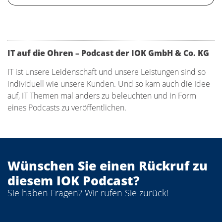
IT auf die Ohren – Podcast der IOK GmbH & Co. KG
IT ist unsere Leidenschaft und unsere Leistungen sind so
individuell wie unsere Kunden. Und so kam auch die Idee
auf, IT Themen mal anders zu beleuchten und in Form
eines Podcasts zu veröffentlichen.
Wünschen Sie einen Rückruf zu
diesem IOK Podcast?
Sie haben Fragen? Wir rufen Sie zurück!