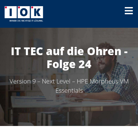
IT TEC auf die Ohren -
Folge 24
Version 9 – Next Level – HPE Morpheus VM
Essentials