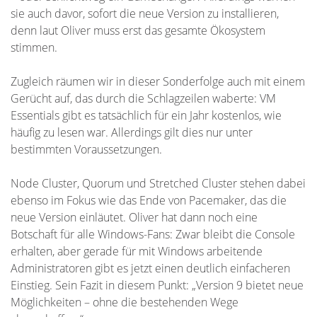
sie auch davor, sofort die neue Version zu installieren,
denn laut Oliver muss erst das gesamte Ökosystem
stimmen.
Zugleich räumen wir in dieser Sonderfolge auch mit einem
Gerücht auf, das durch die Schlagzeilen waberte: VM
Essentials gibt es tatsächlich für ein Jahr kostenlos, wie
häufig zu lesen war. Allerdings gilt dies nur unter
bestimmten Voraussetzungen.
Node Cluster, Quorum und Stretched Cluster stehen dabei
ebenso im Fokus wie das Ende von Pacemaker, das die
neue Version einläutet. Oliver hat dann noch eine
Botschaft für alle Windows-Fans: Zwar bleibt die Console
erhalten, aber gerade für mit Windows arbeitende
Administratoren gibt es jetzt einen deutlich einfacheren
Einstieg. Sein Fazit in diesem Punkt: „Version 9 bietet neue
Möglichkeiten – ohne die bestehenden Wege