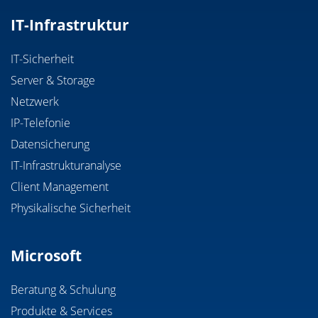
IT-Infrastruktur
IT-Sicherheit
Server & Storage
Netzwerk
IP-Telefonie
Datensicherung
IT-Infrastrukturanalyse
Client Management
Physikalische Sicherheit
Microsoft
Beratung & Schulung
Produkte & Services