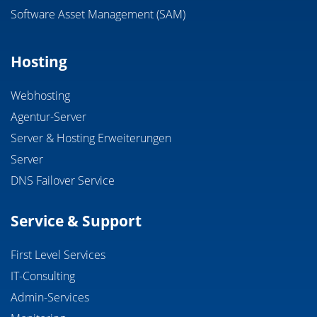
Software Asset Management (SAM)
Hosting
Webhosting
Agentur-Server
Server & Hosting Erweiterungen
Server
DNS Failover Service
Service & Support
First Level Services
IT-Consulting
Admin-Services