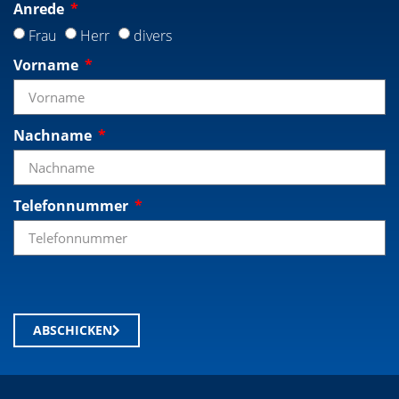
Anrede
Frau
Herr
divers
Vorname
Nachname
Telefonnummer
ABSCHICKEN