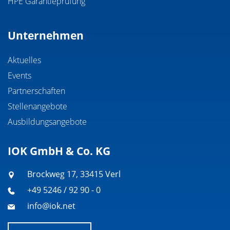
HPE Garantieprüfung
Unternehmen
Aktuelles
Events
Partnerschaften
Stellenangebote
Ausbildungsangebote
IOK GmbH & Co. KG
Brockweg 17, 33415 Verl
+49 5246 / 92 90 - 0
info@iok.net