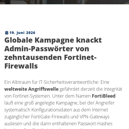
19. Juni 2026
Globale Kampagne knackt
Admin-Passwörter von
zehntausenden Fortinet-
Firewalls
Ein Albtraum für IT-Sicherheitsverantwortliche: Eine
weltweite Angriffswelle
gefährdet derzeit die Integrität
von Fortinet-Systemen. Unter dem Namen
FortiBleed
läuft eine groß angelegte Kampagne, bei der Angreifer
systematisch Konfigurationsdaten aus dem Internet
zugänglicher FortiGate-Firewalls und VPN-Gateways
auslesen und die darin enthaltenen Passwort-Hashes