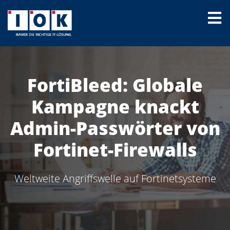
FortiBleed: Globale
Kampagne knackt
Admin-Passwörter von
Fortinet-Firewalls
Weltweite Angriffswelle auf Fortinetsysteme