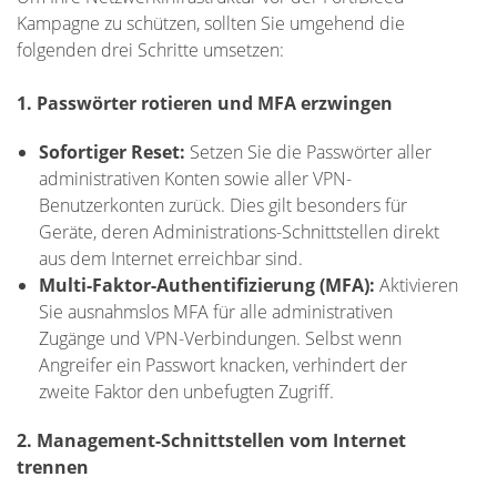
Kampagne zu schützen, sollten Sie umgehend die
folgenden drei Schritte umsetzen:
1. Passwörter rotieren und MFA erzwingen
Sofortiger Reset:
Setzen Sie die Passwörter aller
administrativen Konten sowie aller VPN-
Benutzerkonten zurück. Dies gilt besonders für
Geräte, deren Administrations-Schnittstellen direkt
aus dem Internet erreichbar sind.
Multi-Faktor-Authentifizierung (MFA):
Aktivieren
Sie ausnahmslos MFA für alle administrativen
Zugänge und VPN-Verbindungen. Selbst wenn
Angreifer ein Passwort knacken, verhindert der
zweite Faktor den unbefugten Zugriff.
2. Management-Schnittstellen vom Internet
trennen