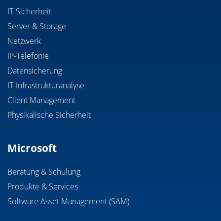
IT-Sicherheit
Server & Storage
Netzwerk
IP-Telefonie
Datensicherung
IT-Infrastrukturanalyse
Client Management
Physikalische Sicherheit
Microsoft
Beratung & Schulung
Produkte & Services
Software Asset Management (SAM)