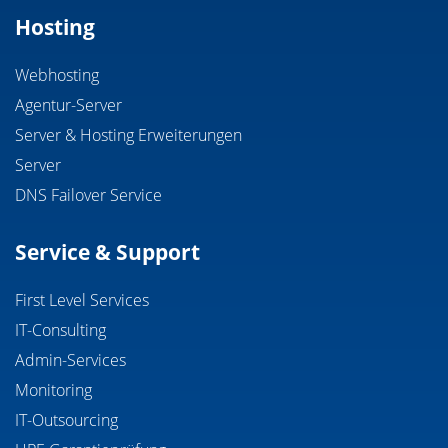
Hosting
Webhosting
Agentur-Server
Server & Hosting Erweiterungen
Server
DNS Failover Service
Service & Support
First Level Services
IT-Consulting
Admin-Services
Monitoring
IT-Outsourcing