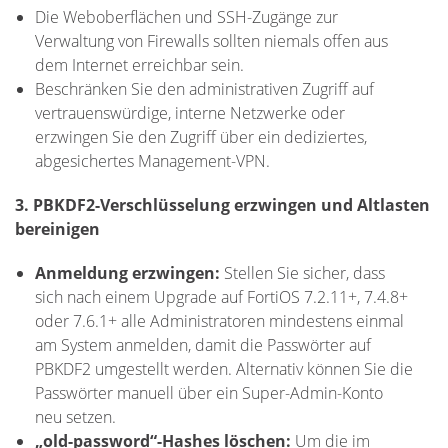
Die Weboberflächen und SSH-Zugänge zur
Verwaltung von Firewalls sollten niemals offen aus
dem Internet erreichbar sein.
Beschränken Sie den administrativen Zugriff auf
vertrauenswürdige, interne Netzwerke oder
erzwingen Sie den Zugriff über ein dediziertes,
abgesichertes Management-VPN.
3. PBKDF2-Verschlüsselung erzwingen und Altlasten
bereinigen
Anmeldung erzwingen:
Stellen Sie sicher, dass
sich nach einem Upgrade auf FortiOS 7.2.11+, 7.4.8+
oder 7.6.1+ alle Administratoren mindestens einmal
am System anmelden, damit die Passwörter auf
PBKDF2 umgestellt werden. Alternativ können Sie die
Passwörter manuell über ein Super-Admin-Konto
neu setzen.
„old-password“-Hashes löschen:
Um die im