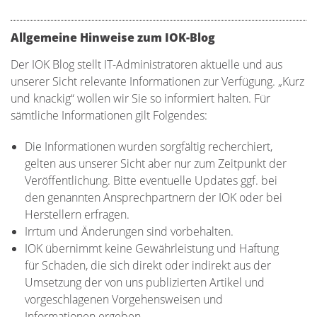
Allgemeine Hinweise zum IOK-Blog
Der IOK Blog stellt IT-Administratoren aktuelle und aus
unserer Sicht relevante Informationen zur Verfügung. „Kurz
und knackig“ wollen wir Sie so informiert halten. Für
sämtliche Informationen gilt Folgendes:
Die Informationen wurden sorgfältig recherchiert,
gelten aus unserer Sicht aber nur zum Zeitpunkt der
Veröffentlichung. Bitte eventuelle Updates ggf. bei
den genannten Ansprechpartnern der IOK oder bei
Herstellern erfragen.
Irrtum und Änderungen sind vorbehalten.
IOK übernimmt keine Gewährleistung und Haftung
für Schäden, die sich direkt oder indirekt aus der
Umsetzung der von uns publizierten Artikel und
vorgeschlagenen Vorgehensweisen und
Informationen ergeben.