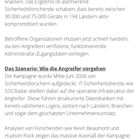
knacken. Das Ergebnis ist alarmierend:
Sicherheitsforschende schätzen, dass bereits zwischen
30.000 und 75.000 Geräte in 194 Ländern aktiv
kompromittiert wurden.
Betroffene Organisationen müssen jetzt schnell handeln,
da den Angreifern verifizierte, funktionierende
Administrator-Zugangsdaten vorliegen.
Das Szenario: Wie die Angreifer vorgehen
Die Kampagne wurde Mitte Juni 2026 von
Sicherheitsforschern aufgedeckt. IT-Sicherheitsdienste wie
SOCRadar stießen dabei auf die operative Infrastruktur der
Angreifer. Diese führen strukturierte Datenbanken mit
bereits validierten Logins, sortiert nach Ländern, Branchen
und sogar dem geschätzten Unternehmensumsatz.
Analysen von Forschenden wie Kevin Beaumont und
Hudson Rock zeigen das massive Ausmaß der Kampagne: