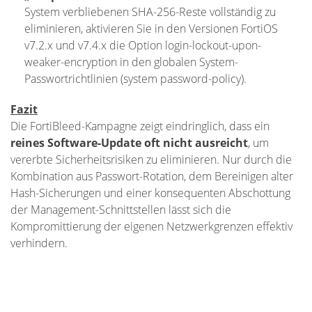
System verbliebenen SHA-256-Reste vollständig zu
eliminieren, aktivieren Sie in den Versionen FortiOS
v7.2.x und v7.4.x die Option login-lockout-upon-
weaker-encryption in den globalen System-
Passwortrichtlinien (system password-policy).
Fazit
Die FortiBleed-Kampagne zeigt eindringlich, dass ein
reines Software-Update oft nicht ausreicht
, um
vererbte Sicherheitsrisiken zu eliminieren. Nur durch die
Kombination aus Passwort-Rotation, dem Bereinigen alter
Hash-Sicherungen und einer konsequenten Abschottung
der Management-Schnittstellen lässt sich die
Kompromittierung der eigenen Netzwerkgrenzen effektiv
verhindern.