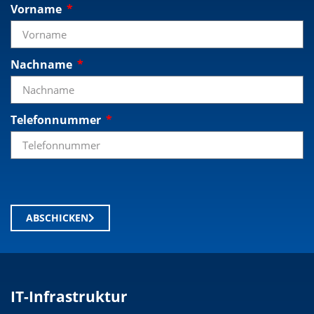
Vorname
Nachname
Telefonnummer
ABSCHICKEN
IT-Infrastruktur