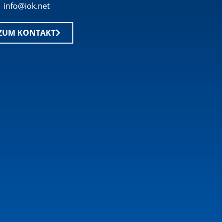
info@iok.net
ZUM KONTAKT