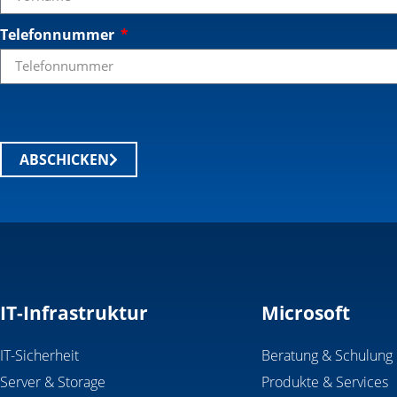
Telefonnummer
ABSCHICKEN
IT-Infrastruktur
Microsoft
IT-Sicherheit
Beratung & Schulung
Server & Storage
Produkte & Services