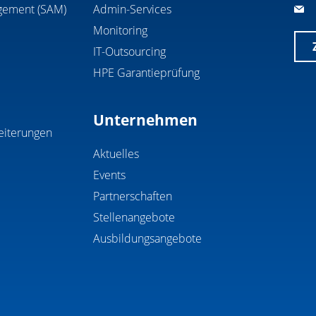
gement (SAM)
Admin-Services
Monitoring
IT-Outsourcing
HPE Garantieprüfung
Unternehmen
eiterungen
Aktuelles
Events
Partnerschaften
Stellenangebote
Ausbildungsangebote