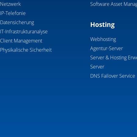
Netzwerk
Software Asset Mana
IP-Telefonie
Datensicherung
Hosting
IT-Infrastrukturanalyse
Webhosting
Client Management
Agentur-Server
Physikalische Sicherheit
Server & Hosting Erw
Server
DNS Failover Service