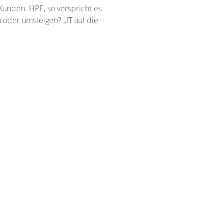
Kunden. HPE, so verspricht es
 oder umsteigen? „IT auf die