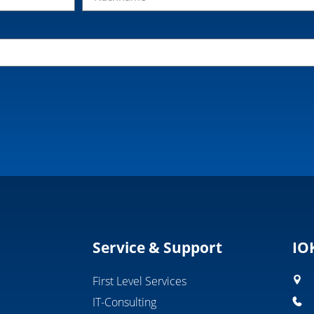
Service & Support
IO
First Level Services
IT-Consulting