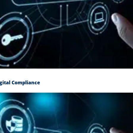
gital Compliance