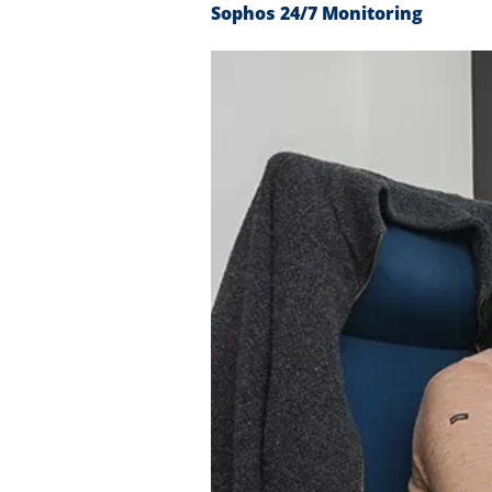
Sophos 24/7 Monitoring