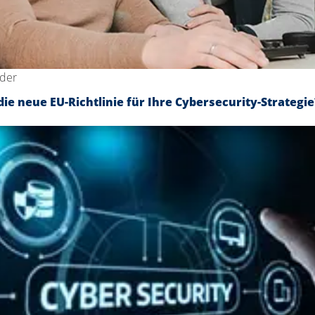
nder
ie neue EU-Richtlinie für Ihre Cybersecurity-Strategie