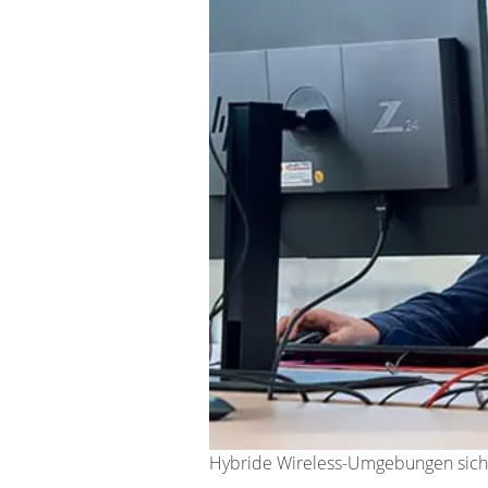
Hybride Wireless-Umgebungen sich