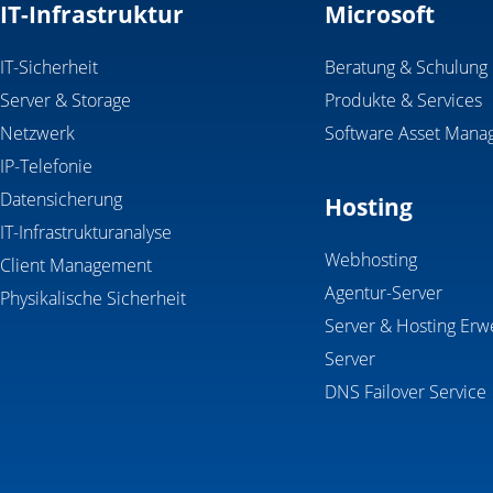
IT-Infrastruktur
Microsoft
IT-Sicherheit
Beratung & Schulung
Server & Storage
Produkte & Services
Netzwerk
Software Asset Mana
IP-Telefonie
Datensicherung
Hosting
IT-Infrastrukturanalyse
Webhosting
Client Management
Agentur-Server
Physikalische Sicherheit
Server & Hosting Erw
Server
DNS Failover Service