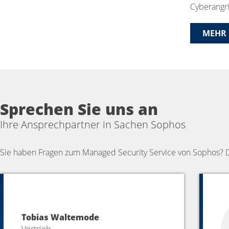
Cyberangri
MEHR 
Sprechen Sie uns an
Ihre Ansprechpartner in Sachen Sophos
Sie haben Fragen zum Managed Security Service von Sophos? Da
Tobias Waltemode
Vertrieb