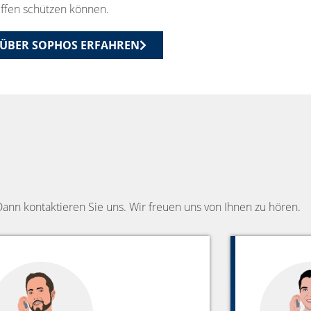
ffen schützen können.
ÜBER SOPHOS ERFAHREN
nn kontaktieren Sie uns. Wir freuen uns von Ihnen zu hören.