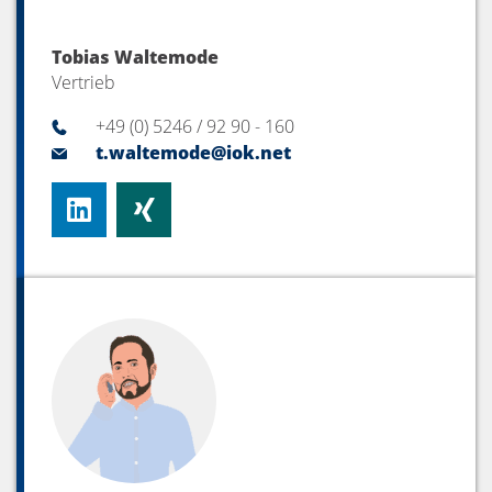
Tobias Waltemode
Vertrieb
+49 (0) 5246 / 92 90 - 160
t.waltemode@iok.net