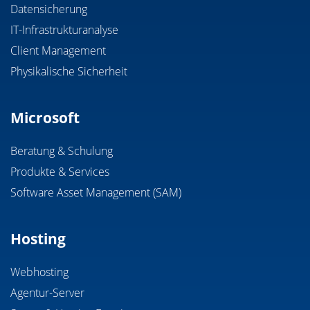
Datensicherung
IT-Infrastrukturanalyse
Client Management
Physikalische Sicherheit
Microsoft
Beratung & Schulung
Produkte & Services
Software Asset Management (SAM)
Hosting
Webhosting
Agentur-Server