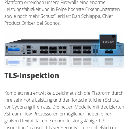
Plattform erreichen unsere Firewalls eine enorme
Leistungsfähigkeit und in Folge höchste Erkennungsraten
sowie noch mehr Schutz“, erklärt Dan Schiappa, Chief
Product Officer bei Sophos.
TLS-Inspektion
Komplett neu entwickelt, zeichnet sich die Plattform durch
ihre sehr hohe Leistung und den fortschrittlichen Schutz
vor Cyberangriffen aus. Die neuen Modelle mit dedizierten
Xstream-Flow-Prozessoren ermöglichen neben einer
großen Flexibilität eine enorm leistungsfähige TLS-
Inspektion (Transport Layer Security) – einschließlich der