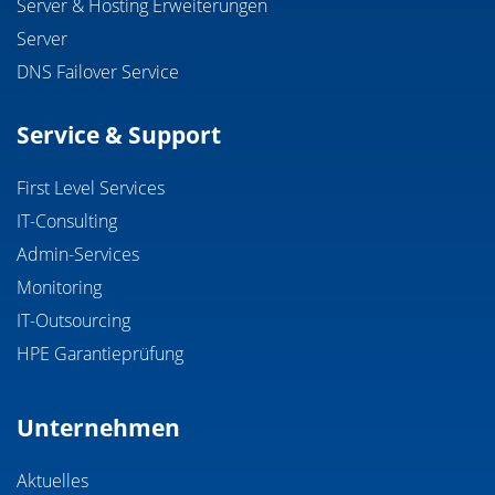
Server & Hosting Erweiterungen
Server
DNS Failover Service
Service & Support
First Level Services
IT-Consulting
Admin-Services
Monitoring
IT-Outsourcing
HPE Garantieprüfung
Unternehmen
Aktuelles