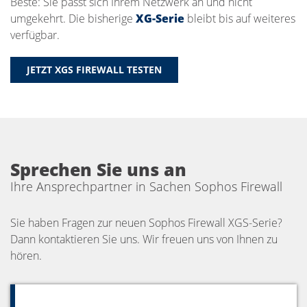
Beste: Sie passt sich Ihrem Netzwerk an und nicht
umgekehrt. Die bisherige
XG-Serie
bleibt bis auf weiteres
verfügbar.
JETZT XGS FIREWALL TESTEN
Sprechen Sie uns an
Ihre Ansprechpartner in Sachen Sophos Firewall
Sie haben Fragen zur neuen Sophos Firewall XGS-Serie?
Dann kontaktieren Sie uns. Wir freuen uns von Ihnen zu
hören.