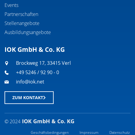
Events
Partnerschaften
Stellenangebote
Ausbildungsangebote
IOK GmbH & Co. KG
Brockweg 17, 33415 Verl
+49 5246 / 92 90 - 0
info@iok.net
ZUM KONTAKT
IOK GmbH & Co. KG
© 2024
Geschäftsbedingungen
Impressum
Datenschutz