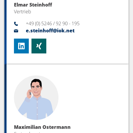
Elmar Steinhoff
Vertrieb
+49 (0) 5246 / 92 90 - 195
e.steinhoff@iok.net
Maximilian Ostermann