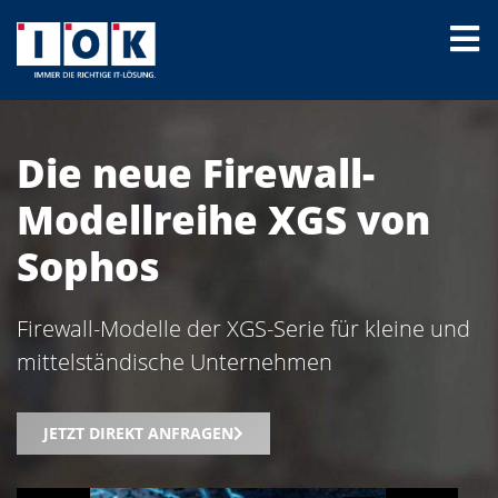
Die neue Firewall-
Modellreihe XGS von
Sophos
Firewall-Modelle der XGS-Serie für kleine und
mittelständische Unternehmen
JETZT DIREKT ANFRAGEN