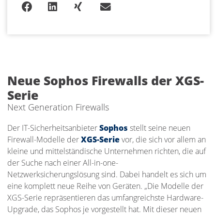
Neue Sophos Firewalls der XGS-
Serie
Next Generation Firewalls
Der IT-Sicherheitsanbieter
Sophos
stellt seine neuen
Firewall-Modelle der
XGS-Serie
vor, die sich vor allem an
kleine und mittelständische Unternehmen richten, die auf
der Suche nach einer All-in-one-
Netzwerksicherungslösung sind. Dabei handelt es sich um
eine komplett neue Reihe von Geräten. „Die Modelle der
XGS-Serie repräsentieren das umfangreichste Hardware-
Upgrade, das Sophos je vorgestellt hat. Mit dieser neuen