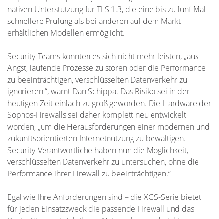
nativen Unterstützung für TLS 1.3, die eine bis zu fünf Mal
schnellere Prüfung als bei anderen auf dem Markt
erhältlichen Modellen ermöglicht.
Security-Teams könnten es sich nicht mehr leisten, „aus
Angst, laufende Prozesse zu stören oder die Performance
zu beeinträchtigen, verschlüsselten Datenverkehr zu
ignorieren.“, warnt Dan Schippa. Das Risiko sei in der
heutigen Zeit einfach zu groß geworden. Die Hardware der
Sophos-Firewalls sei daher komplett neu entwickelt
worden, „um die Herausforderungen einer modernen und
zukunftsorientierten Internetnutzung zu bewältigen.
Security-Verantwortliche haben nun die Möglichkeit,
verschlüsselten Datenverkehr zu untersuchen, ohne die
Performance ihrer Firewall zu beeinträchtigen.“
Egal wie Ihre Anforderungen sind – die XGS-Serie bietet
für jeden Einsatzzweck die passende Firewall und das