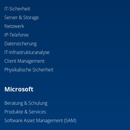
IT-Sicherheit
Server & Storage
Netzwerk
IP-Telefonie
Datensicherung
IT-Infrastrukturanalyse
Client Management
Physikalische Sicherheit
Microsoft
Beratung & Schulung
Produkte & Services
Software Asset Management (SAM)