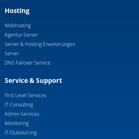
Hosting
Webhosting
Agentur-Server
Server & Hosting Erweiterungen
Server
DNS Failover Service
Service & Support
First Level Services
IT-Consulting
Admin-Services
Monitoring
IT-Outsourcing