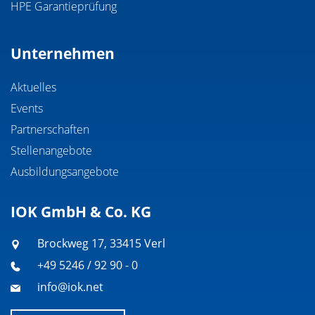
HPE Garantieprüfung
Unternehmen
Aktuelles
Events
Partnerschaften
Stellenangebote
Ausbildungsangebote
IOK GmbH & Co. KG
Brockweg 17, 33415 Verl
+49 5246 / 92 90 - 0
info@iok.net