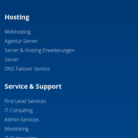
Hosting
Webhosting
Agentur-Server
Server & Hosting Erweiterungen
Server
DNS Failover Service
Service & Support
First Level Services
IT-Consulting
Admin-Services
Monitoring