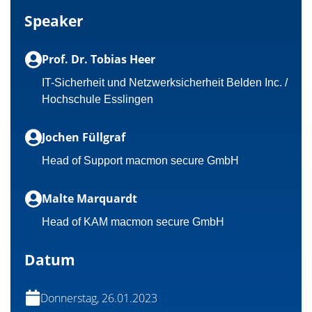
Speaker
Prof. Dr. Tobias Heer
IT-Sicherheit und Netzwerksicherheit Belden Inc. /
Hochschule Esslingen
Jochen Füllgraf
Head of Support macmon secure GmbH
Malte Marquardt
Head of KAM macmon secure GmbH
Datum
Donnerstag, 26.01.2023