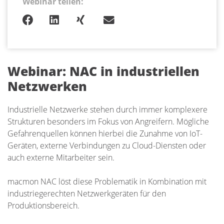
Webinar teilen:
Webinar: NAC in industriellen
Netzwerken
Industrielle Netzwerke stehen durch immer komplexere
Strukturen besonders im Fokus von Angreifern. Mögliche
Gefahrenquellen können hierbei die Zunahme von IoT-
Geräten, externe Verbindungen zu Cloud-Diensten oder
auch externe Mitarbeiter sein.
macmon NAC löst diese Problematik in Kombination mit
industriegerechten Netzwerkgeräten für den
Produktionsbereich.