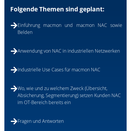
Folgende Themen sind geplant:
Einführung macmon und macmon NAC sowie
Belden
Anwendung von NAC in industriellen Netzwerken
Industrielle Use Cases für macmon NAC
Wo, wie und zu welchem Zweck (Übersicht,
Absicherung, Segmentierung) setzen Kunden NAC
im OT-Bereich bereits ein
Fragen und Antworten