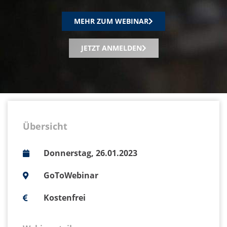
MEHR ZUM WEBINAR
JETZT ANMELDEN
Übersicht
Donnerstag, 26.01.2023
GoToWebinar
Kostenfrei