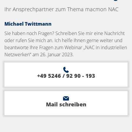
Ihr Ansprechpartner zum Thema macmon NAC
Michael Twittmann
Sie haben noch Fragen? Schreiben Sie mir eine Nachricht
oder rufen Sie mich an. Ich helfe Ihnen gerne weiter und
beantworte Ihre Fragen zum Webinar „NAC in industriellen
Netzwerken“ am 26. Januar 2023.
+49 5246 / 92 90 - 193
Mail schreiben