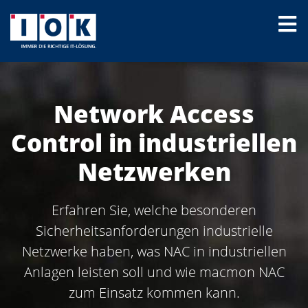
Network Access
Control in industriellen
Netzwerken
Erfahren Sie, welche besonderen
Sicherheitsanforderungen industrielle
Netzwerke haben, was NAC in industriellen
Anlagen leisten soll und wie macmon NAC
zum Einsatz kommen kann.