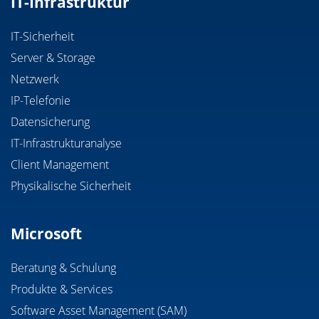
IT-Infrastruktur
IT-Sicherheit
Server & Storage
Netzwerk
IP-Telefonie
Datensicherung
IT-Infrastrukturanalyse
Client Management
Physikalische Sicherheit
Microsoft
Beratung & Schulung
Produkte & Services
Software Asset Management (SAM)