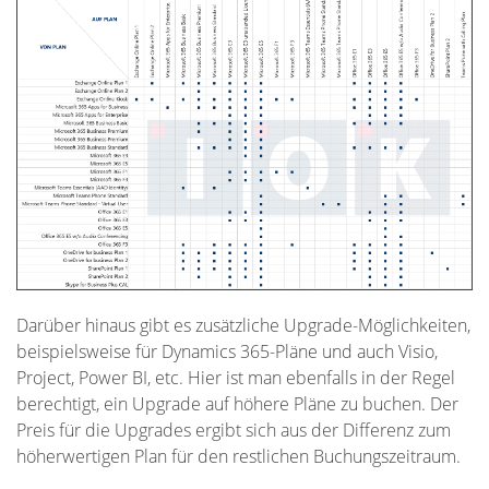
Darüber hinaus gibt es zusätzliche Upgrade-Möglichkeiten,
beispielsweise für Dynamics 365-Pläne und auch Visio,
Project, Power BI, etc. Hier ist man ebenfalls in der Regel
berechtigt, ein Upgrade auf höhere Pläne zu buchen. Der
Preis für die Upgrades ergibt sich aus der Differenz zum
höherwertigen Plan für den restlichen Buchungszeitraum.