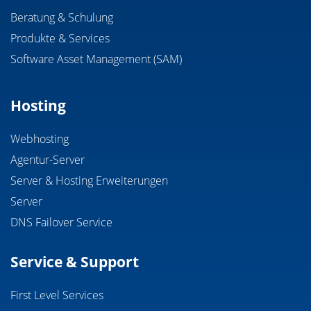
Beratung & Schulung
Produkte & Services
Software Asset Management (SAM)
Hosting
Webhosting
Agentur-Server
Server & Hosting Erweiterungen
Server
DNS Failover Service
Service & Support
First Level Services