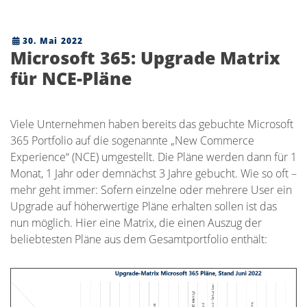
30. Mai 2022
Microsoft 365: Upgrade Matrix
für NCE-Pläne
Viele Unternehmen haben bereits das gebuchte Microsoft
365 Portfolio auf die sogenannte „New Commerce
Experience“ (NCE) umgestellt. Die Pläne werden dann für 1
Monat, 1 Jahr oder demnächst 3 Jahre gebucht. Wie so oft –
mehr geht immer: Sofern einzelne oder mehrere User ein
Upgrade auf höherwertige Pläne erhalten sollen ist das
nun möglich. Hier eine Matrix, die einen Auszug der
beliebtesten Pläne aus dem Gesamtportfolio enthält: