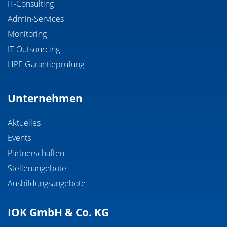
IT-Consulting
Admin-Services
Monitoring
IT-Outsourcing
HPE Garantieprüfung
Unternehmen
Aktuelles
Events
Partnerschaften
Stellenangebote
Ausbildungsangebote
IOK GmbH & Co. KG