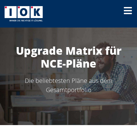
Upgrade Matrix für
NCE-Pläne
Die beliebtesten Pläne aus dem
Gesamtportfolio