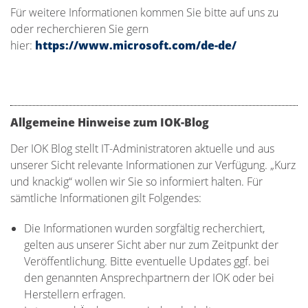
Für weitere Informationen kommen Sie bitte auf uns zu
oder recherchieren Sie gern
hier:
https://www.microsoft.com/de-de/
Allgemeine Hinweise zum IOK-Blog
Der IOK Blog stellt IT-Administratoren aktuelle und aus
unserer Sicht relevante Informationen zur Verfügung. „Kurz
und knackig“ wollen wir Sie so informiert halten. Für
sämtliche Informationen gilt Folgendes:
Die Informationen wurden sorgfältig recherchiert,
gelten aus unserer Sicht aber nur zum Zeitpunkt der
Veröffentlichung. Bitte eventuelle Updates ggf. bei
den genannten Ansprechpartnern der IOK oder bei
Herstellern erfragen.