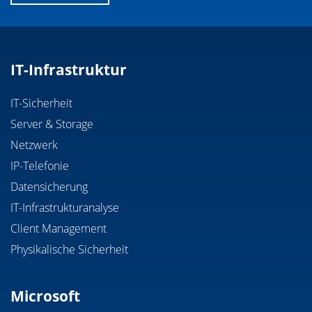
IT-Infrastruktur
IT-Sicherheit
Server & Storage
Netzwerk
IP-Telefonie
Datensicherung
IT-Infrastrukturanalyse
Client Management
Physikalische Sicherheit
Microsoft