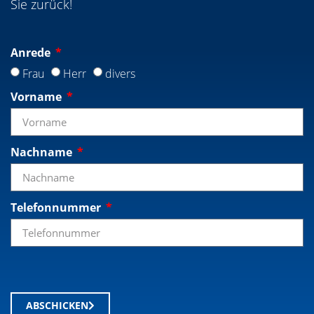
Sie zurück!
Anrede
Frau
Herr
divers
Vorname
Nachname
Telefonnummer
ABSCHICKEN