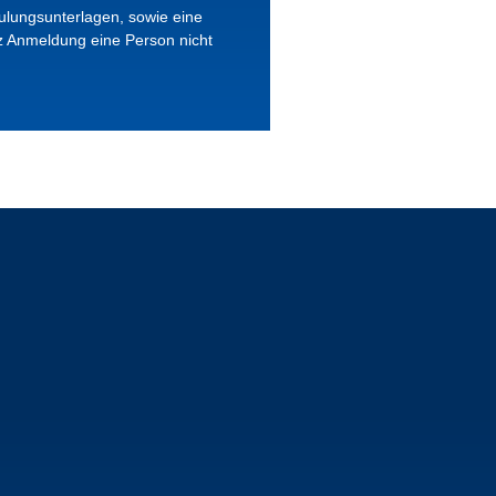
ulungsunterlagen, sowie eine
tz Anmeldung eine Person nicht