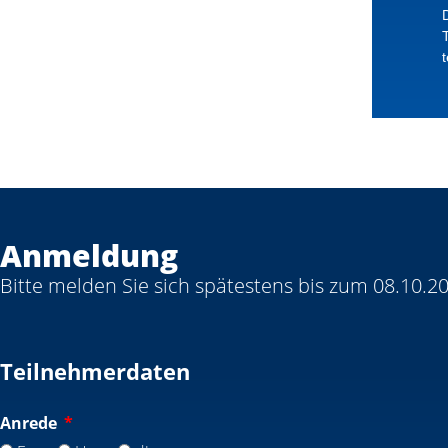
Anmeldung
Bitte melden Sie sich spätestens bis zum 08.10.2
Teilnehmerdaten
Anrede