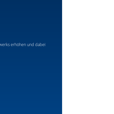
zwerks erhöhen und dabei