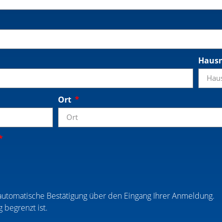
Haus
Ort
automatische Bestätigung über den Eingang Ihrer Anmeldung.
 begrenzt ist.