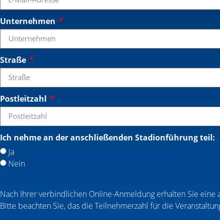
Unternehmen
Straße
Postleitzahl
Ich nehme an der anschließenden Stadionführung teil:
Ja
Nein
Nach Ihrer verbindlichen Online-Anmeldung erhalten Sie eine 
Bitte beachten Sie, das die Teilnehmerzahl für die Veranstaltung