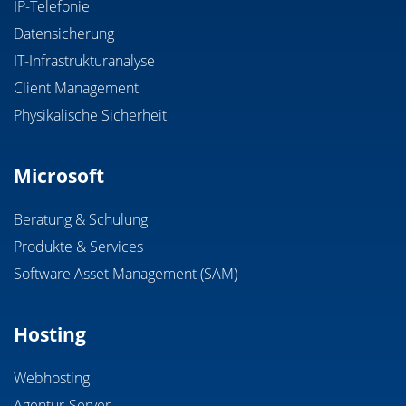
IP-Telefonie
Datensicherung
IT-Infrastrukturanalyse
Client Management
Physikalische Sicherheit
Microsoft
Beratung & Schulung
Produkte & Services
Software Asset Management (SAM)
Hosting
Webhosting
Agentur-Server