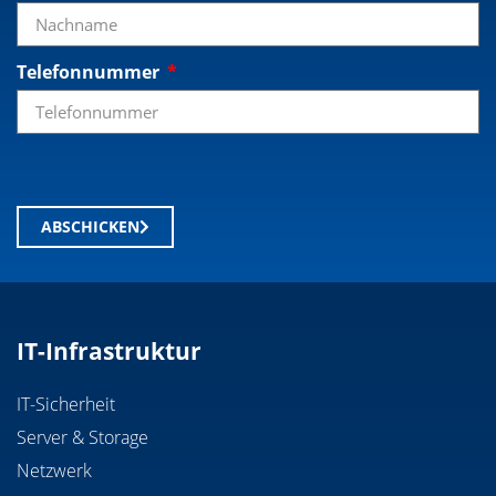
Telefonnummer
ABSCHICKEN
IT-Infrastruktur
IT-Sicherheit
Server & Storage
Netzwerk