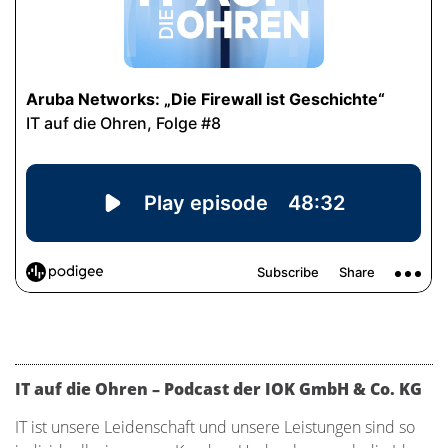
IT auf die Ohren – Podcast der IOK GmbH & Co. KG
IT ist unsere Leidenschaft und unsere Leistungen sind so