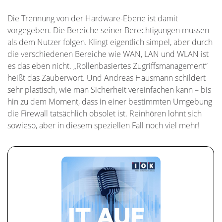
Die Trennung von der Hardware-Ebene ist damit
vorgegeben. Die Bereiche seiner Berechtigungen müssen
als dem Nutzer folgen. Klingt eigentlich simpel, aber durch
die verschiedenen Bereiche wie WAN, LAN und WLAN ist
es das eben nicht. „Rollenbasiertes Zugriffsmanagement“
heißt das Zauberwort. Und Andreas Hausmann schildert
sehr plastisch, wie man Sicherheit vereinfachen kann – bis
hin zu dem Moment, dass in einer bestimmten Umgebung
die Firewall tatsächlich obsolet ist. Reinhören lohnt sich
sowieso, aber in diesem speziellen Fall noch viel mehr!