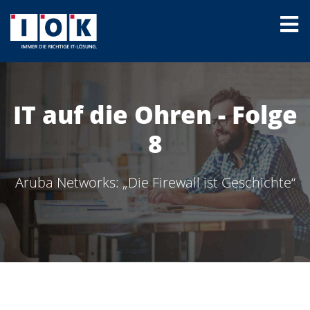
IT auf die Ohren - Folge
8
Aruba Networks: „Die Firewall ist Geschichte“