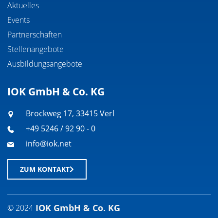
Aktuelles
Events
Partnerschaften
Stellenangebote
Ausbildungsangebote
IOK GmbH & Co. KG
Brockweg 17, 33415 Verl
+49 5246 / 92 90 - 0
info@iok.net
ZUM KONTAKT
IOK GmbH & Co. KG
© 2024