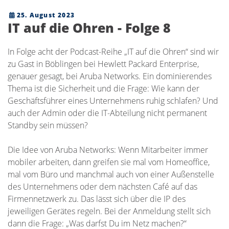
25. August 2023
IT auf die Ohren - Folge 8
In Folge acht der Podcast-Reihe „IT auf die Ohren“ sind wir
zu Gast in Böblingen bei Hewlett Packard Enterprise,
genauer gesagt, bei Aruba Networks. Ein dominierendes
Thema ist die Sicherheit und die Frage: Wie kann der
Geschäftsführer eines Unternehmens ruhig schlafen? Und
auch der Admin oder die IT-Abteilung nicht permanent
Standby sein müssen?
Die Idee von Aruba Networks: Wenn Mitarbeiter immer
mobiler arbeiten, dann greifen sie mal vom Homeoffice,
mal vom Büro und manchmal auch von einer Außenstelle
des Unternehmens oder dem nächsten Café auf das
Firmennetzwerk zu. Das lässt sich über die IP des
jeweiligen Gerätes regeln. Bei der Anmeldung stellt sich
dann die Frage: „Was darfst Du im Netz machen?“