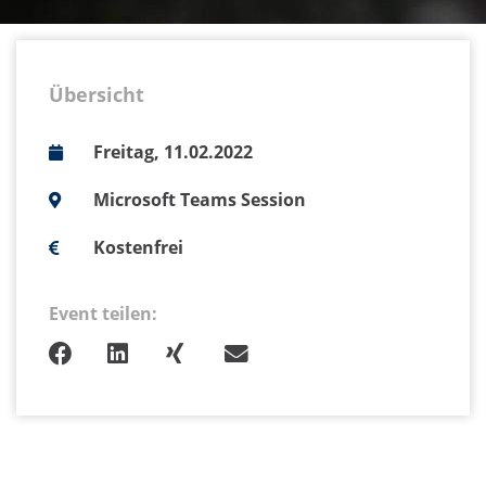
Übersicht
Freitag, 11.02.2022
Microsoft Teams Session
Kostenfrei
Event teilen: