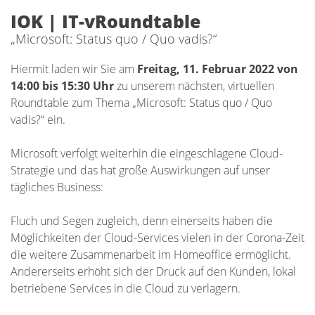
IOK | IT-vRoundtable
„Microsoft: Status quo / Quo vadis?“
Hiermit laden wir Sie am
Freitag, 11. Februar 2022 von
14:00 bis 15:30 Uhr
zu unserem nächsten, virtuellen
Roundtable zum Thema „Microsoft: Status quo / Quo
vadis?“ ein.
Microsoft verfolgt weiterhin die eingeschlagene Cloud-
Strategie und das hat große Auswirkungen auf unser
tägliches Business:
Fluch und Segen zugleich, denn einerseits haben die
Möglichkeiten der Cloud-Services vielen in der Corona-Zeit
die weitere Zusammenarbeit im Homeoffice ermöglicht.
Andererseits erhöht sich der Druck auf den Kunden, lokal
betriebene Services in die Cloud zu verlagern.