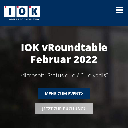
IOK vRoundtable
Februar 2022
Microsoft: Status quo / Quo vadis?
MEHR ZUM EVENT
JETZT ZUR BUCHUNG