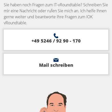
Sie haben noch Fragen zum IT-vRoundtable? Schreiben Sie
mir eine Nachricht oder rufen Sie mich an. Ich helfe Ihnen
gerne weiter und beantworte Ihre Fragen zum IOK
vRoundtable.
+49 5246 / 92 90 - 170
Mail schreiben