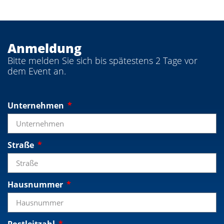
Anmeldung
Bitte melden Sie sich bis spätestens 2 Tage vor
dem Event an.
Unternehmen
Straße
Hausnummer