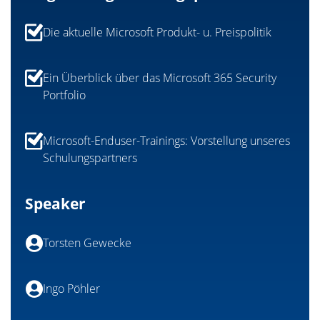
Die aktuelle Microsoft Produkt- u. Preispolitik
Ein Überblick über das Microsoft 365 Security
Portfolio
Microsoft-Enduser-Trainings: Vorstellung unseres
Schulungspartners
Speaker
Torsten Gewecke
Ingo Pöhler