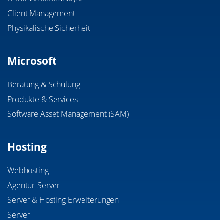
Client Management
Physikalische Sicherheit
Microsoft
Beratung & Schulung
Produkte & Services
Software Asset Management (SAM)
Hosting
Webhosting
Agentur-Server
Server & Hosting Erweiterungen
Server