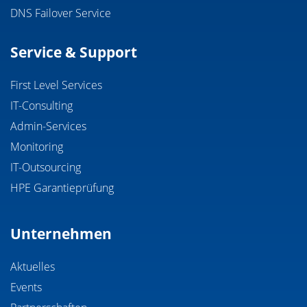
DNS Failover Service
Service & Support
First Level Services
IT-Consulting
Admin-Services
Monitoring
IT-Outsourcing
HPE Garantieprüfung
Unternehmen
Aktuelles
Events