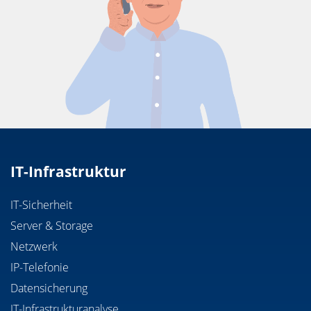
IT-Infrastruktur
IT-Sicherheit
Server & Storage
Netzwerk
IP-Telefonie
Datensicherung
IT-Infrastrukturanalyse