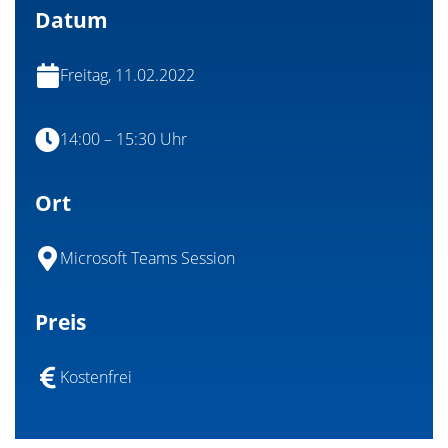
Datum
Freitag, 11.02.2022
14:00 – 15:30 Uhr
Ort
Microsoft Teams Session
Preis
Kostenfrei