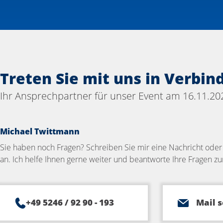
Treten Sie mit uns in Verbin
Ihr Ansprechpartner für unser Event am 16.11.20
Michael Twittmann
Sie haben noch Fragen? Schreiben Sie mir eine Nachricht oder
an. Ich helfe Ihnen gerne weiter und beantworte Ihre Fragen z
+49 5246 / 92 90 - 193
Mail 