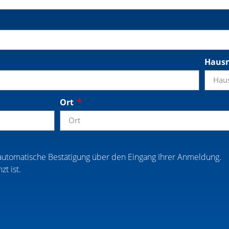
Haus
Ort
automatische Bestätigung über den Eingang Ihrer Anmeldung.
t ist.