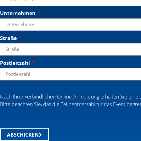
Unternehmen
Straße
Postleitzahl
Nach Ihrer verbindlichen Online-Anmeldung erhalten Sie eine 
Bitte beachten Sie, das die Teilnehmerzahl für das Event begrenz
ABSCHICKEN