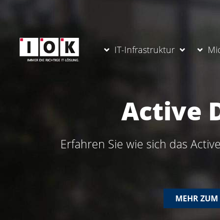
IT-Infrastruktur
Mi
Active 
Erfahren Sie wie sich das Activ
MEHR ZUM 