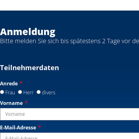
Anmeldung
Bitte melden Sie sich bis spätestens 2 Tage vor d
Teilnehmerdaten
Anrede
Frau
Herr
divers
Vorname
E-Mail-Adresse