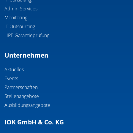
Admin-Services
Monitoring
IT-Outsourcing
HPE Garantieprüfung
Unternehmen
Aktuelles
Events
Partnerschaften
Stellenangebote
Ausbildungsangebote
IOK GmbH & Co. KG