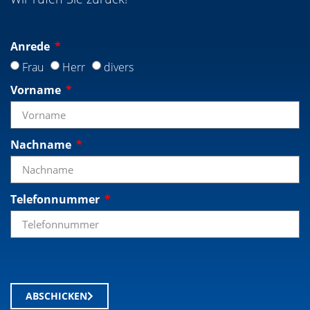
Anrede
Frau
Herr
divers
Vorname
Nachname
Telefonnummer
ABSCHICKEN