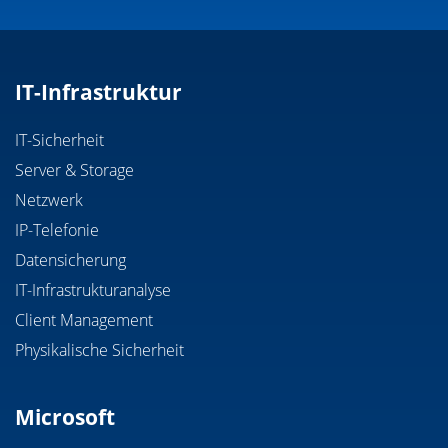
IT-Infrastruktur
IT-Sicherheit
Server & Storage
Netzwerk
IP-Telefonie
Datensicherung
IT-Infrastrukturanalyse
Client Management
Physikalische Sicherheit
Microsoft