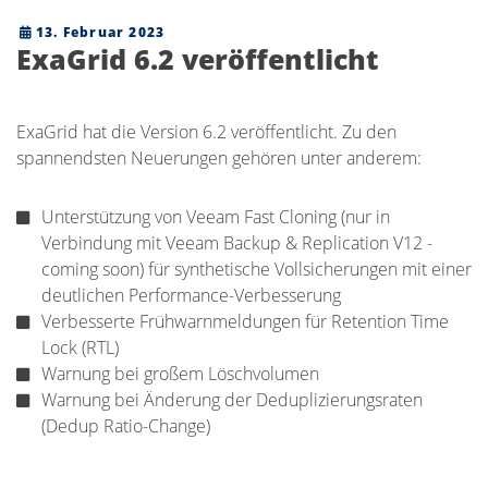
13. Februar 2023
ExaGrid 6.2 veröffentlicht
ExaGrid hat die Version 6.2 veröffentlicht. Zu den
spannendsten Neuerungen gehören unter anderem:
Unterstützung von Veeam Fast Cloning (nur in
Verbindung mit Veeam Backup & Replication V12 -
coming soon) für synthetische Vollsicherungen mit einer
deutlichen Performance-Verbesserung
Verbesserte Frühwarnmeldungen für Retention Time
Lock (RTL)
Warnung bei großem Löschvolumen
Warnung bei Änderung der Deduplizierungsraten
(Dedup Ratio-Change)