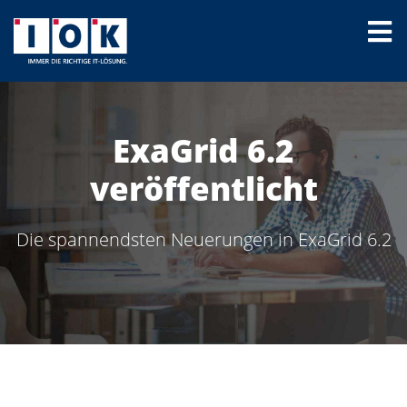
ExaGrid 6.2
veröffentlicht
Die spannendsten Neuerungen in ExaGrid 6.2