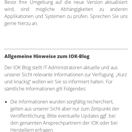
Bevor Ihre Umgebung auf die neue Version aktualisiert
wird, sind mögliche Abhängigkeiten zu anderen
Applikationen und Systemen zu prüfen. Sprechen Sie uns
gerne hierzu an.
Allgemeine Hinweise zum IOK-Blog
Der IOK Blog stellt IT-Administratoren aktuelle und aus
unserer Sicht relevante Informationen zur Verfügung. „Kurz
und knackig“ wollen wir Sie so informiert halten. Für
sämtliche Informationen gilt Folgendes:
Die Informationen wurden sorgfältig recherchiert,
gelten aus unserer Sicht aber nur zum Zeitpunkt der
Veröffentlichung. Bitte eventuelle Updates ggf. bei
den genannten Ansprechpartnern der IOK oder bei
Herstellern erfragen.