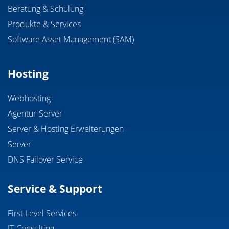
Beratung & Schulung
Produkte & Services
Software Asset Management (SAM)
Hosting
Webhosting
Agentur-Server
Server & Hosting Erweiterungen
Server
DNS Failover Service
Service & Support
First Level Services
IT-Consulting