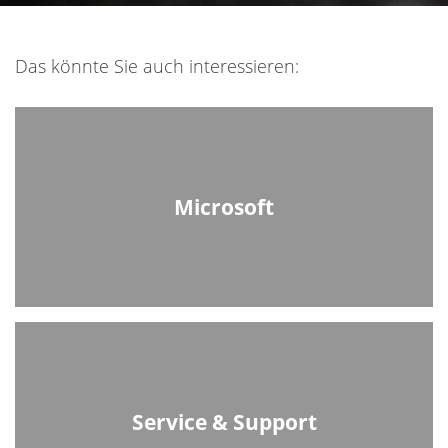
Das könnte Sie auch interessieren:
Microsoft
Service & Support