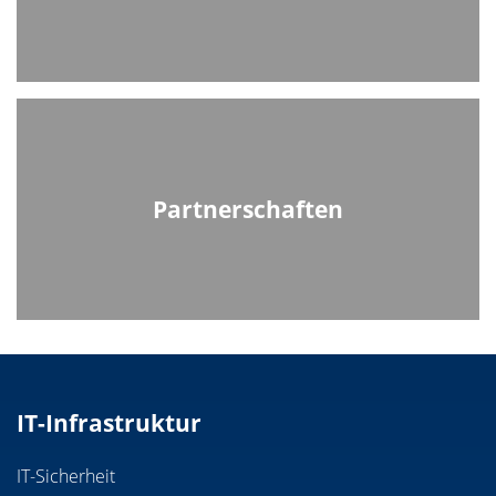
Partnerschaften
IT-Infrastruktur
IT-Sicherheit