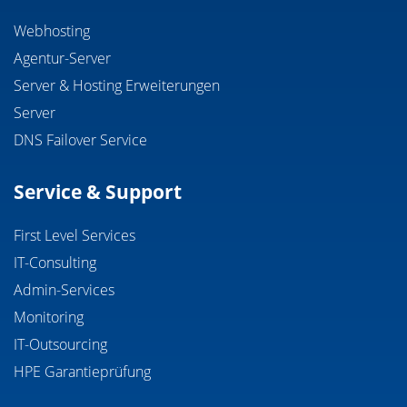
Webhosting
Agentur-Server
Server & Hosting Erweiterungen
Server
DNS Failover Service
Service & Support
First Level Services
IT-Consulting
Admin-Services
Monitoring
IT-Outsourcing
HPE Garantieprüfung