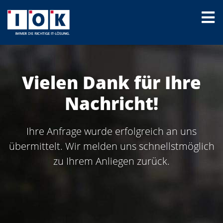
Vielen Dank für Ihre
Nachricht!
Ihre Anfrage wurde erfolgreich an uns
übermittelt. Wir melden uns schnellstmöglich
zu Ihrem Anliegen zurück.