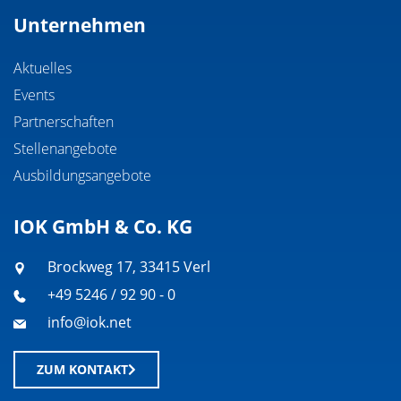
Unternehmen
Aktuelles
Events
Partnerschaften
Stellenangebote
Ausbildungsangebote
IOK GmbH & Co. KG
Brockweg 17, 33415 Verl
+49 5246 / 92 90 - 0
info@iok.net
ZUM KONTAKT