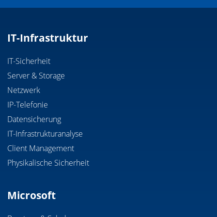
IT-Infrastruktur
IT-Sicherheit
Server & Storage
Netzwerk
IP-Telefonie
Datensicherung
IT-Infrastrukturanalyse
Client Management
Physikalische Sicherheit
Microsoft