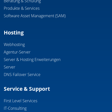
Beratung & Schulung
Produkte & Services
Software Asset Management (SAM)
Hosting
Webhosting
Agentur-Server
Server & Hosting Erweiterungen
Server
DNS Failover Service
Service & Support
First Level Services
IT-Consulting