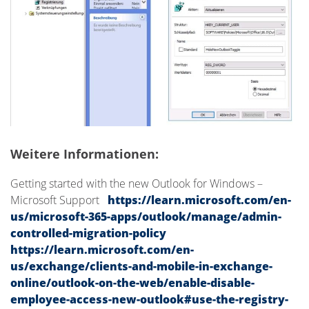
Weitere Informationen:
Getting started with the new Outlook for Windows –
Microsoft Support
https://learn.microsoft.com/en-
us/microsoft-365-apps/outlook/manage/admin-
controlled-migration-policy
https://learn.microsoft.com/en-
us/exchange/clients-and-mobile-in-exchange-
online/outlook-on-the-web/enable-disable-
employee-access-new-outlook#use-the-registry-