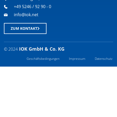
+49 5246 / 92 90 - 0
info@iok.net
ZUM KONTAKT
IOK GmbH & Co. KG
© 2024
Geschäftsbedingungen
Impressum
Datenschutz