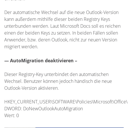
Der automatische Wechsel auf die neue Outlook-Version
kann außerdem mithilfe dieser beiden Registry Keys
unterbunden werden. Laut Microsoft Docs soll es reichen
einen der beiden Keys zu setzen. In beiden Fällen sollen
Anwender, bzw. deren Outlook, nicht zur neuen Version
migriert werden.
— AutoMigration deaktivieren –
Dieser Registry-Key unterbindet den automatischen
Wechsel. Benutzer können jedoch händisch die neue
Outlook-Version aktivieren.
HKEY_CURRENT_USER\SOFTWARE\Policies\Microsoft\Office\1
DWORD: DoNewOutlookAutoMigration
Wert: 0