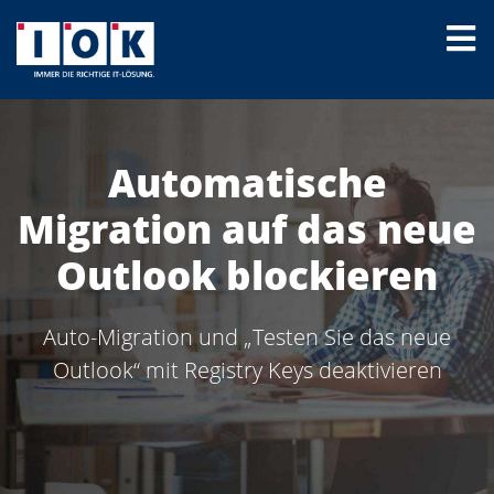
Automatische
Migration auf das neue
Outlook blockieren
Auto-Migration und „Testen Sie das neue
Outlook“ mit Registry Keys deaktivieren