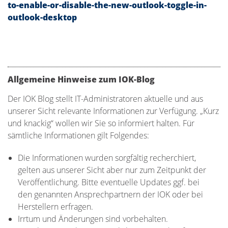
to-enable-or-disable-the-new-outlook-toggle-in-
outlook-desktop
Allgemeine Hinweise zum IOK-Blog
Der IOK Blog stellt IT-Administratoren aktuelle und aus
unserer Sicht relevante Informationen zur Verfügung. „Kurz
und knackig“ wollen wir Sie so informiert halten. Für
sämtliche Informationen gilt Folgendes:
Die Informationen wurden sorgfältig recherchiert,
gelten aus unserer Sicht aber nur zum Zeitpunkt der
Veröffentlichung. Bitte eventuelle Updates ggf. bei
den genannten Ansprechpartnern der IOK oder bei
Herstellern erfragen.
Irrtum und Änderungen sind vorbehalten.