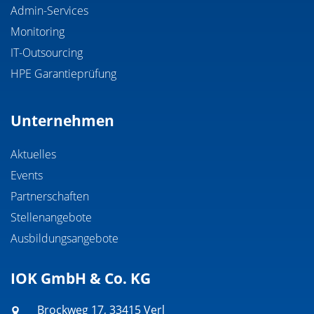
Admin-Services
Monitoring
IT-Outsourcing
HPE Garantieprüfung
Unternehmen
Aktuelles
Events
Partnerschaften
Stellenangebote
Ausbildungsangebote
IOK GmbH & Co. KG
Brockweg 17, 33415 Verl