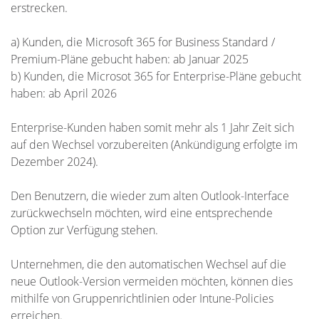
erstrecken.
a) Kunden, die Microsoft 365 for Business Standard /
Premium-Pläne gebucht haben: ab Januar 2025
b) Kunden, die Microsot 365 for Enterprise-Pläne gebucht
haben: ab April 2026
Enterprise-Kunden haben somit mehr als 1 Jahr Zeit sich
auf den Wechsel vorzubereiten (Ankündigung erfolgte im
Dezember 2024).
Den Benutzern, die wieder zum alten Outlook-Interface
zurückwechseln möchten, wird eine entsprechende
Option zur Verfügung stehen.
Unternehmen, die den automatischen Wechsel auf die
neue Outlook-Version vermeiden möchten, können dies
mithilfe von Gruppenrichtlinien oder Intune-Policies
erreichen.