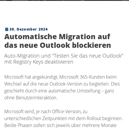
30. Dezember 2024
Automatische Migration auf
das neue Outlook blockieren
Auto-Migration und "Testen Sie das neue Outlook"
mit Registry Keys deaktivieren
Microsoft hat angekündigt, Microsoft 365-Kunden beim
Wechsel auf die neue Outlook-Version zu begleiten. Dies
geschieht durch eine automatische Umstellung – ganz
ohne Benutzerinteraktion.
Microsoft wird, je nach Office-Version, zu
unterschiedlichen Zeitpunkten mit dem Rollout beginnen.
Beide Phasen sollen sich jeweils über mehrere Monate