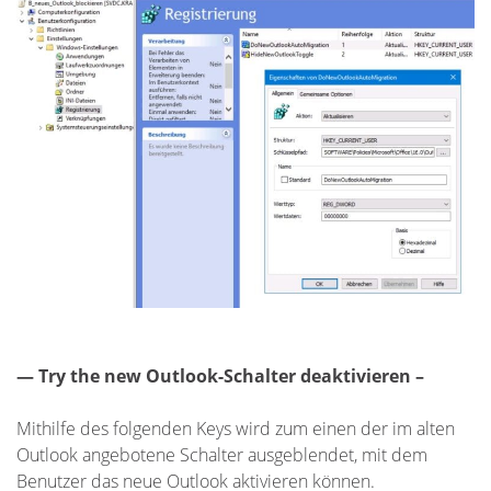
— Try the new Outlook-Schalter deaktivieren –
Mithilfe des folgenden Keys wird zum einen der im alten
Outlook angebotene Schalter ausgeblendet, mit dem
Benutzer das neue Outlook aktivieren können.