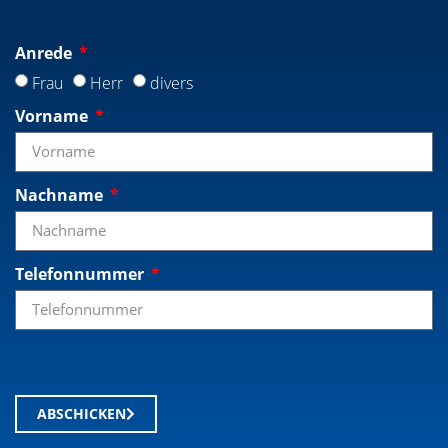
Anrede
Frau
Herr
divers
Vorname
Nachname
Telefonnummer
ABSCHICKEN