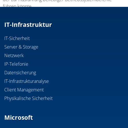
führen könnte.
IT-Infrastruktur
IT-Sicherheit
Server & Storage
Netzwerk
IP-Telefonie
Datensicherung
IT-Infrastrukturanalyse
Client Management
Physikalische Sicherheit
Microsoft