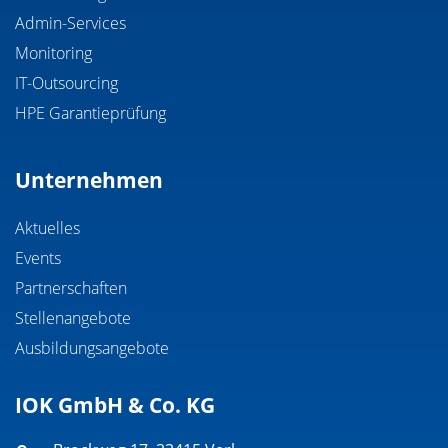
Admin-Services
Monitoring
IT-Outsourcing
HPE Garantieprüfung
Unternehmen
Aktuelles
Events
Partnerschaften
Stellenangebote
Ausbildungsangebote
IOK GmbH & Co. KG