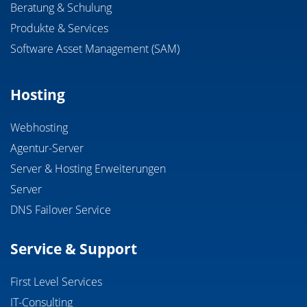
Beratung & Schulung
Produkte & Services
Software Asset Management (SAM)
Hosting
Webhosting
Agentur-Server
Server & Hosting Erweiterungen
Server
DNS Failover Service
Service & Support
First Level Services
IT-Consulting