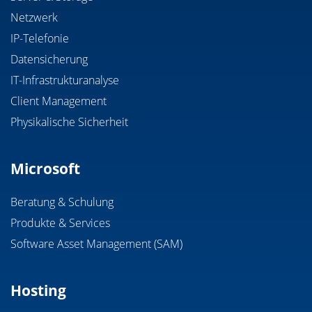
Netzwerk
IP-Telefonie
Datensicherung
IT-Infrastrukturanalyse
Client Management
Physikalische Sicherheit
Microsoft
Beratung & Schulung
Produkte & Services
Software Asset Management (SAM)
Hosting