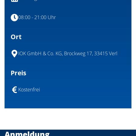
08:00 - 21:00 Uhr
Ort
IOK GmbH & Co. KG, Brockweg 17, 33415 Verl
Preis
Kostenfrei
Anmeldung