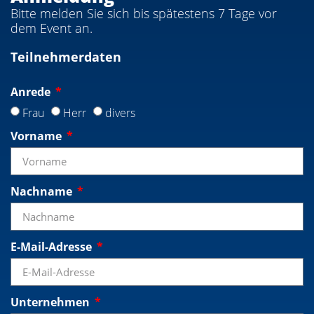
Bitte melden Sie sich bis spätestens 7 Tage vor
dem Event an.
Teilnehmerdaten
Anrede
Frau
Herr
divers
Vorname
Nachname
E-Mail-Adresse
Unternehmen