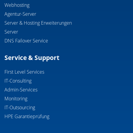
Webhosting
Agentur-Server
Server & Hosting Erweiterungen
Server
DNS Failover Service
Service & Support
First Level Services
IT-Consulting
Admin-Services
Monitoring
IT-Outsourcing
HPE Garantieprüfung