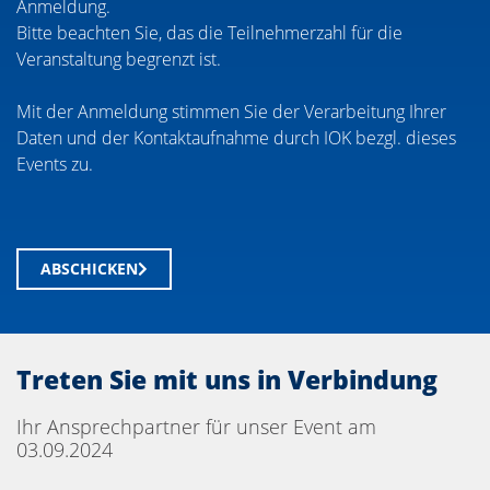
Anmeldung.
Bitte beachten Sie, das die Teilnehmerzahl für die
Veranstaltung begrenzt ist.
Mit der Anmeldung stimmen Sie der Verarbeitung Ihrer
Daten und der Kontaktaufnahme durch IOK bezgl. dieses
Events zu.
ABSCHICKEN
Treten Sie mit uns in Verbindung
Ihr Ansprechpartner für unser Event am
03.09.2024