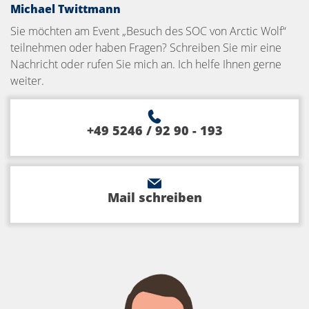
Michael Twittmann
Sie möchten am Event „Besuch des SOC von Arctic Wolf“
teilnehmen oder haben Fragen? Schreiben Sie mir eine
Nachricht oder rufen Sie mich an. Ich helfe Ihnen gerne
weiter.
+49 5246 / 92 90 - 193
Mail schreiben