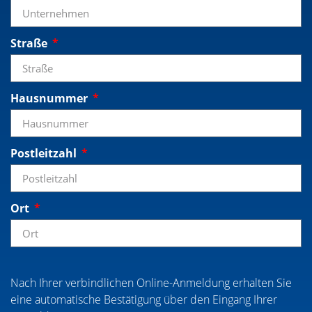
Straße
Hausnummer
Postleitzahl
Ort
Nach Ihrer verbindlichen Online-Anmeldung erhalten Sie
eine automatische Bestätigung über den Eingang Ihrer