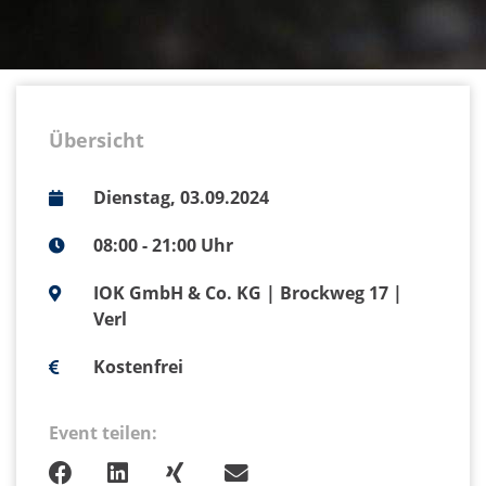
Übersicht
Dienstag, 03.09.2024
08:00 - 21:00 Uhr
IOK GmbH & Co. KG | Brockweg 17 |
Verl
Kostenfrei
Event teilen: