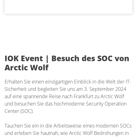
IOK Event | Besuch des SOC von
Arctic Wolf
Erhalten Sie einen einzigartigen Einblick in die Welt der IT-
Sicherheit und begleiten Sie uns am 3. September 2024
auf eine spannende Reise nach Frankfurt zu Arctic Wolf
und besuchen Sie das hochmoderne Security Operation
Center (SOC).
Tauchen Sie ein in die Arbeitsweise eines modernen SOCs
und erleben Sie hautnah, wie Arctic Wolf Bedrohungen in