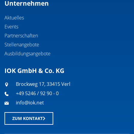
Unternehmen
Aktuelles
Events
Partnerschaften
Stellenangebote
Ausbildungsangebote
IOK GmbH & Co. KG
Brockweg 17, 33415 Verl
+49 5246 / 92 90 - 0
info@iok.net
ZUM KONTAKT