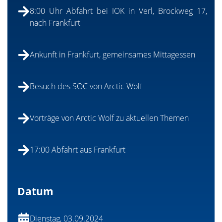
8:00 Uhr Abfahrt bei IOK in Verl, Brockweg 17,
nach Frankfurt
Ankunft in Frankfurt, gemeinsames Mittagessen
Besuch des SOC von Arctic Wolf
Vorträge von Arctic Wolf zu aktuellen Themen
17:00 Abfahrt aus Frankfurt
Datum
Dienstag, 03.09.2024