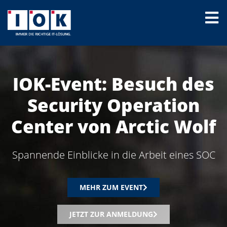
IOK-Event: Besuch des
Security Operation
Center von Arctic Wolf
Spannende Einblicke in die Arbeit eines SOC
MEHR ZUM EVENT
JETZT ZUR ANMELDUNG