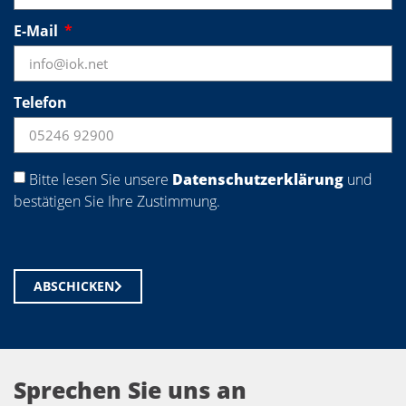
E-Mail
Telefon
Bitte lesen Sie unsere
Datenschutzerklärung
und
bestätigen Sie Ihre Zustimmung.
ABSCHICKEN
Sprechen Sie uns an