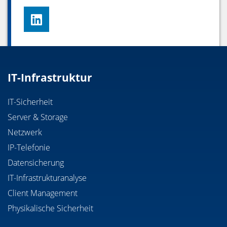
IT-Infrastruktur
IT-Sicherheit
Server & Storage
Netzwerk
IP-Telefonie
Datensicherung
IT-Infrastrukturanalyse
Client Management
Physikalische Sicherheit