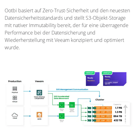
Ootbi basiert auf Zero-Trust-Sicherheit und den neuesten
Datensicherheitsstandards und stellt S3-Objekt-Storage
mit nativer Immutability bereit, der für eine überragende
Performance bei der Datensicherung und
Wiederherstellung mit Veeam konzipiert und optimiert
wurde.