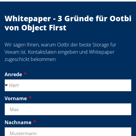
Whitepaper - 3 Gründe für Ootbi
von Object First
Wir sagen Ihnen, warum Ootbi der beste Storage für
Veeam ist. Kontaktdaten eingeben und Whitepaper
zugeschickt bekommen.
Anrede
Vorname
Nachname