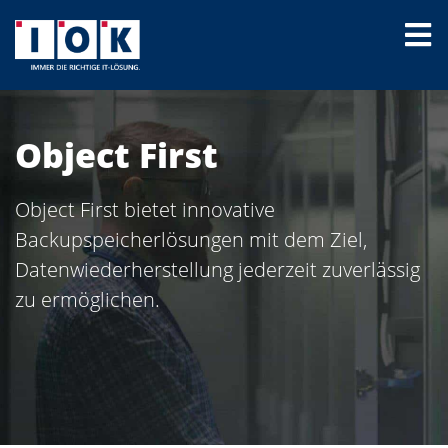
Object First
Object First bietet innovative
Backupspeicherlösungen mit dem Ziel,
Datenwiederherstellung jederzeit zuverlässig
zu ermöglichen.