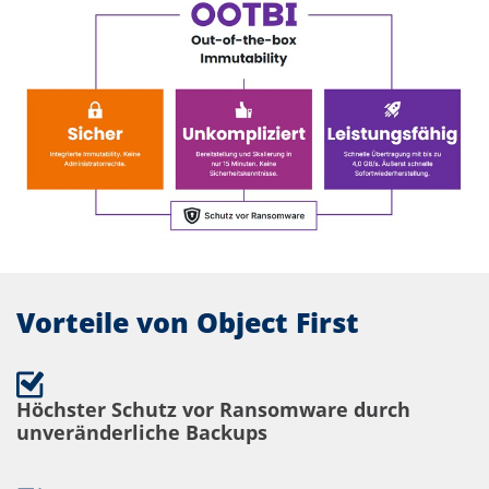
Vorteile von Object First
Höchster Schutz vor Ransomware durch
unveränderliche Backups