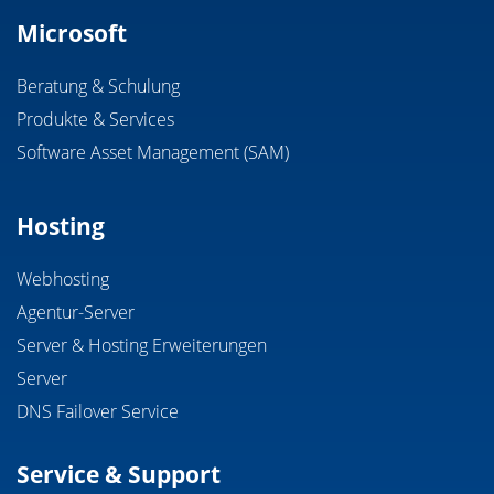
Microsoft
Beratung & Schulung
Produkte & Services
Software Asset Management (SAM)
Hosting
Webhosting
Agentur-Server
Server & Hosting Erweiterungen
Server
DNS Failover Service
Service & Support