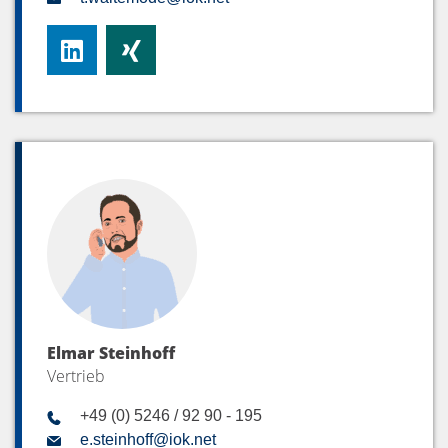
Elmar Steinhoff
Vertrieb
+49 (0) 5246 / 92 90 - 195
e.steinhoff@iok.net