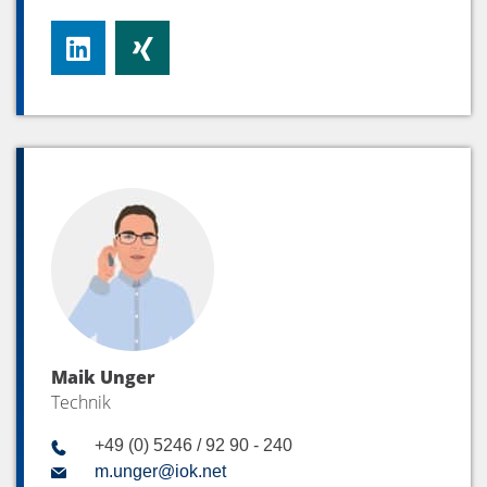
Maik Unger
Technik
+49 (0) 5246 / 92 90 - 240
m.unger@iok.net