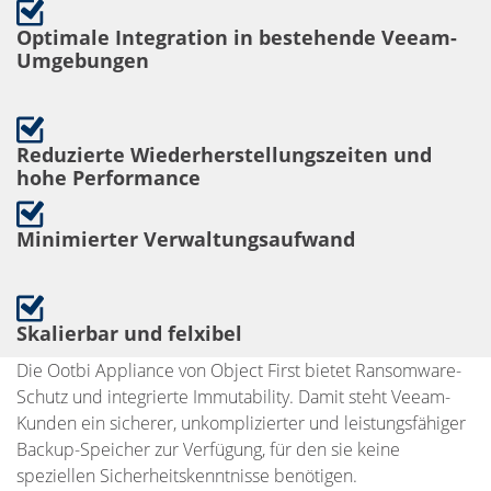
Optimale Integration in bestehende Veeam-
Umgebungen
Reduzierte Wiederherstellungszeiten und
hohe Performance
Minimierter Verwaltungsaufwand
Skalierbar und felxibel
Die Ootbi Appliance von Object First bietet Ransomware-
Schutz und integrierte Immutability. Damit steht Veeam-
Kunden ein sicherer, unkomplizierter und leistungsfähiger
Backup-Speicher zur Verfügung, für den sie keine
speziellen Sicherheitskenntnisse benötigen.