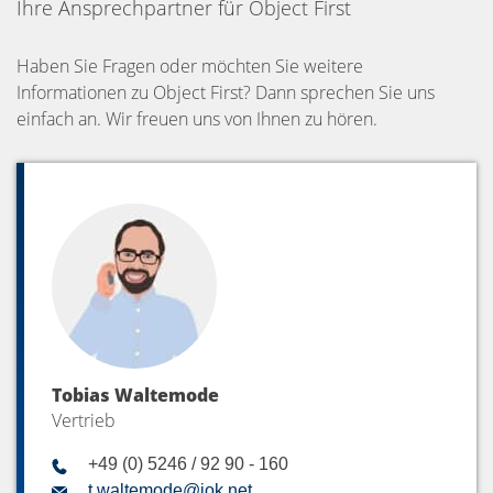
Ihre Ansprechpartner für Object First
Haben Sie Fragen oder möchten Sie weitere
Informationen zu Object First? Dann sprechen Sie uns
einfach an. Wir freuen uns von Ihnen zu hören.
Tobias Waltemode
Vertrieb
+49 (0) 5246 / 92 90 - 160
t.waltemode@iok.net