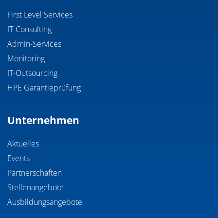
First Level Services
IT-Consulting
Admin-Services
Monitoring
IT-Outsourcing
HPE Garantieprüfung
Unternehmen
Aktuelles
Events
Partnerschaften
Stellenangebote
Ausbildungsangebote