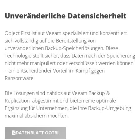
Unveränderliche Datensicherheit
Object First ist auf Veeam spezialisiert und konzentriert
sich vollständig auf die Bereitstellung von
unveränderlichen Backup-Speicherlösungen. Diese
Technologie stellt sicher, dass Daten nach der Speicherung
nicht mehr manipuliert oder verschlüsselt werden können
– ein entscheidender Vorteil im Kampf gegen
Ransomware.
Die Lösungen sind nahtlos auf Veeam Backup &
Replication abgestimmt und bieten eine optimale
Ergänzung für Unternehmen, die ihre Backup-Umgebung
maximal absichern möchten.
DATENBLATT OOTBI