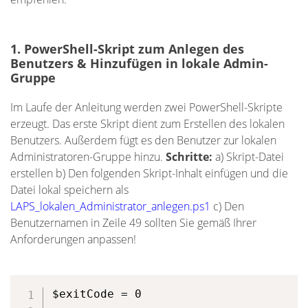
1. PowerShell-Skript zum Anlegen des
Benutzers & Hinzufügen in lokale Admin-
Gruppe
Im Laufe der Anleitung werden zwei PowerShell-Skripte
erzeugt. Das erste Skript dient zum Erstellen des lokalen
Benutzers. Außerdem fügt es den Benutzer zur lokalen
Administratoren-Gruppe hinzu.
Schritte:
a) Skript-Datei
erstellen b) Den folgenden Skript-Inhalt einfügen und die
Datei lokal speichern als
LAPS_lokalen_Administrator_anlegen.ps1
c) Den
Benutzernamen in Zeile 49 sollten Sie gemäß Ihrer
Anforderungen anpassen!
$exitCode = 0
