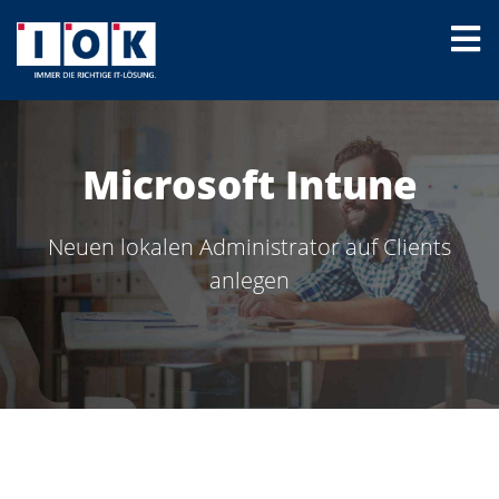
Microsoft Intune
Neuen lokalen Administrator auf Clients
anlegen