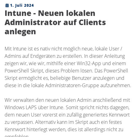
1. Juli 2024
Intune - Neuen lokalen
Administrator auf Clients
anlegen
Mit Intune ist es nativ nicht möglich neue, lokale User /
Admins auf Endgeräten zu erstellen. In dieser Anleitung
zeigen wir, wie wir, mithilfe einer Win32-App und einem
PowerShell Skript, dieses Problem lösen. Das PowerShell
Skript ermöglicht es, beliebige Benutzer anzulegen und
diese in die lokale Administratoren-Gruppe aufzunehmen.
Wir verwalten den neuen lokalen Admin anschließend mit
Windows LAPS über Intune. Somit spricht nichts dagegen,
dem neuen User vorerst ein zufällig generiertes Kennwort
zu verpassen. Alternativ kann im Skript auch ein festes
Kennwort hinterlegt werden, dies ist allerdings nicht zu
empfehlen.