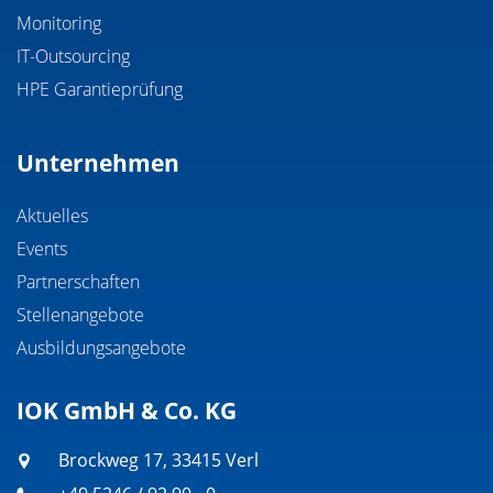
Monitoring
IT-Outsourcing
HPE Garantieprüfung
Unternehmen
Aktuelles
Events
Partnerschaften
Stellenangebote
Ausbildungsangebote
IOK GmbH & Co. KG
Brockweg 17, 33415 Verl