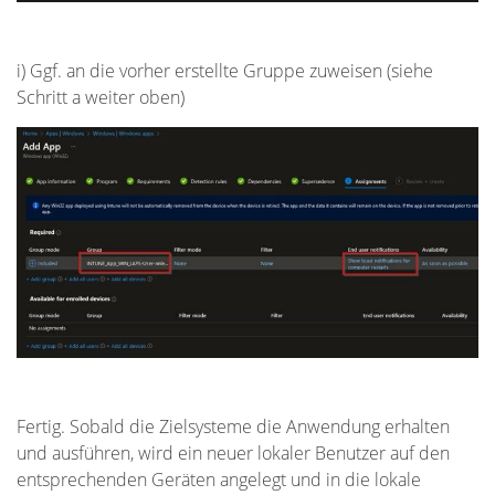
i) Ggf. an die vorher erstellte Gruppe zuweisen (siehe
Schritt a weiter oben)
Fertig. Sobald die Zielsysteme die Anwendung erhalten
und ausführen, wird ein neuer lokaler Benutzer auf den
entsprechenden Geräten angelegt und in die lokale