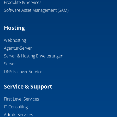
Produkte & Services
Software Asset Management (SAM)
Hosting
Webhosting
Agentur-Server
Server & Hosting Erweiterungen
Server
DNS Failover Service
Service & Support
First Level Services
IT-Consulting
Admin-Services