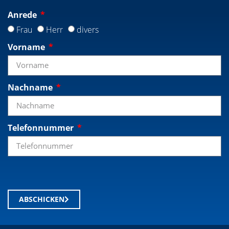
Anrede
Frau
Herr
divers
Vorname
Nachname
Telefonnummer
ABSCHICKEN