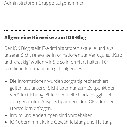
Administratoren-Gruppe aufgenommen.
Allgemeine Hinweise zum IOK-Blog
Der IOK Blog stellt IT-Administratoren aktuelle und aus
unserer Sicht relevante Informationen zur Verfügung. „Kurz
und knackig“ wollen wir Sie so informiert halten. Für
sämtliche Informationen gilt Folgendes:
Die Informationen wurden sorgfältig recherchiert,
gelten aus unserer Sicht aber nur zum Zeitpunkt der
Veröffentlichung. Bitte eventuelle Updates ggf. bei
den genannten Ansprechpartnern der IOK oder bei
Herstellern erfragen.
Irrtum und Änderungen sind vorbehalten.
IOK übernimmt keine Gewährleistung und Haftung